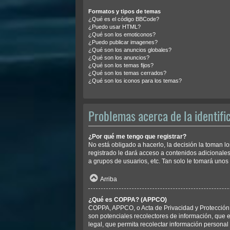
Formatos y tipos de temas
¿Qué es el código BBCode?
¿Puedo usar HTML?
¿Qué son los emoticonos?
¿Puedo publicar imagenes?
¿Qué son los anuncios globales?
¿Qué son los anuncios?
¿Qué son los temas fijos?
¿Qué son los temas cerrados?
¿Qué son los iconos para los temas?
Problemas acerca de la identific
¿Por qué me tengo que registrar?
No está obligado a hacerlo, la decisión la toman 
registrado le dará acceso a contenidos adicionales
a grupos de usuarios, etc. Tan solo le tomará un
Arriba
¿Qué es COPPA? (APPCO)
COPPA, APPCO, o Acta de Privacidad y Protección d
son potenciales recolectores de información, que e
legal, que permita recolectar información personal