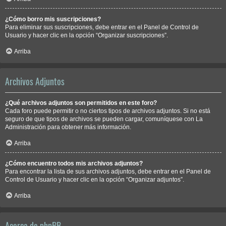
¿Cómo borro mis suscripciones?
Para eliminar sus suscripciones, debe entrar en el Panel de Control de
Usuario y hacer clic en la opción “Organizar suscripciones”.
Arriba
Archivos Adjuntos
¿Qué archivos adjuntos son permitidos en este foro?
Cada foro puede permitir o no ciertos tipos de archivos adjuntos. Si no está
seguro de que tipos de archivos se pueden cargar, comuníquese con La
Administración para obtener más información.
Arriba
¿Cómo encuentro todos mis archivos adjuntos?
Para encontrar la lista de sus archivos adjuntos, debe entrar en el Panel de
Control de Usuario y hacer clic en la opción “Organizar adjuntos”.
Arriba
Acerca de phpBB