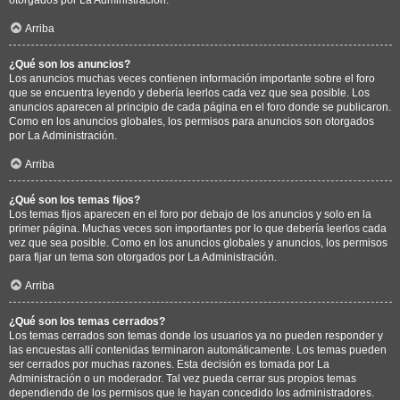
Arriba
¿Qué son los anuncios?
Los anuncios muchas veces contienen información importante sobre el foro
que se encuentra leyendo y debería leerlos cada vez que sea posible. Los
anuncios aparecen al principio de cada página en el foro donde se publicaron.
Como en los anuncios globales, los permisos para anuncios son otorgados
por La Administración.
Arriba
¿Qué son los temas fijos?
Los temas fijos aparecen en el foro por debajo de los anuncios y solo en la
primer página. Muchas veces son importantes por lo que debería leerlos cada
vez que sea posible. Como en los anuncios globales y anuncios, los permisos
para fijar un tema son otorgados por La Administración.
Arriba
¿Qué son los temas cerrados?
Los temas cerrados son temas donde los usuarios ya no pueden responder y
las encuestas allí contenidas terminaron automáticamente. Los temas pueden
ser cerrados por muchas razones. Esta decisión es tomada por La
Administración o un moderador. Tal vez pueda cerrar sus propios temas
dependiendo de los permisos que le hayan concedido los administradores.