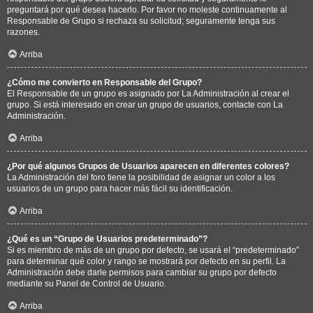
preguntará por qué desea hacerlo. Por favor no moleste continuamente al
Responsable de Grupo si rechaza su solicitud; seguramente tenga sus
razones.
Arriba
¿Cómo me convierto en Responsable del Grupo?
El Responsable de un grupo es asignado por La Administración al crear el
grupo. Si está interesado en crear un grupo de usuarios, contacte con La
Administración.
Arriba
¿Por qué algunos Grupos de Usuarios aparecen en diferentes colores?
La Administración del foro tiene la posibilidad de asignar un color a los
usuarios de un grupo para hacer más fácil su identificación.
Arriba
¿Qué es un “Grupo de Usuarios predeterminado”?
Si es miembro de más de un grupo por defecto, se usará el “predeterminado”
para determinar qué color y rango se mostrará por defecto en su perfil. La
Administración debe darle permisos para cambiar su grupo por defecto
mediante su Panel de Control de Usuario.
Arriba