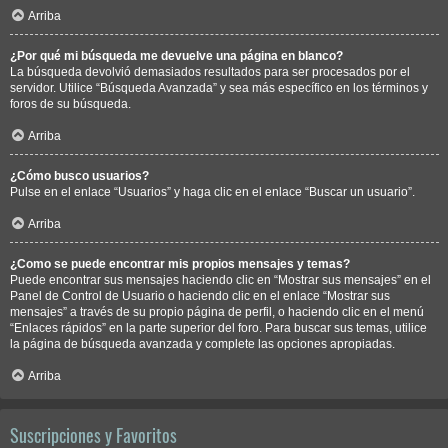
Arriba
¿Por qué mi búsqueda me devuelve una página en blanco?
La búsqueda devolvió demasiados resultados para ser procesados por el
servidor. Utilice “Búsqueda Avanzada” y sea más específico en los términos y
foros de su búsqueda.
Arriba
¿Cómo busco usuarios?
Pulse en el enlace “Usuarios” y haga clic en el enlace “Buscar un usuario”.
Arriba
¿Como se puede encontrar mis propios mensajes y temas?
Puede encontrar sus mensajes haciendo clic en “Mostrar sus mensajes” en el
Panel de Control de Usuario o haciendo clic en el enlace “Mostrar sus
mensajes” a través de su propio página de perfil, o haciendo clic en el menú
“Enlaces rápidos” en la parte superior del foro. Para buscar sus temas, utilice
la página de búsqueda avanzada y complete las opciones apropiadas.
Arriba
Suscripciones y Favoritos