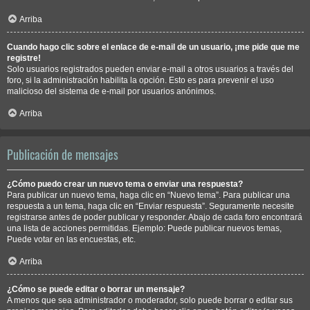
Arriba
Cuando hago clic sobre el enlace de e-mail de un usuario, ¡me pide que me
registre!
Solo usuarios registrados pueden enviar e-mail a otros usuarios a través del
foro, si la administración habilita la opción. Esto es para prevenir el uso
malicioso del sistema de e-mail por usuarios anónimos.
Arriba
Publicación de mensajes
¿Cómo puedo crear un nuevo tema o enviar una respuesta?
Para publicar un nuevo tema, haga clic en “Nuevo tema”. Para publicar una
respuesta a un tema, haga clic en “Enviar respuesta”. Seguramente necesite
registrarse antes de poder publicar y responder. Abajo de cada foro encontrará
una lista de acciones permitidas. Ejemplo: Puede publicar nuevos temas,
Puede votar en las encuestas, etc.
Arriba
¿Cómo se puede editar o borrar un mensaje?
A menos que sea administrador o moderador, solo puede borrar o editar sus