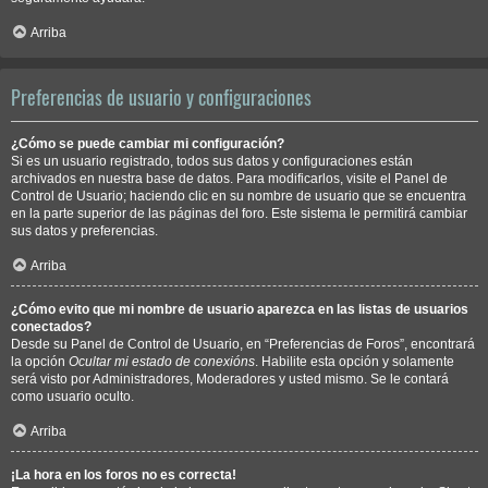
Arriba
Preferencias de usuario y configuraciones
¿Cómo se puede cambiar mi configuración?
Si es un usuario registrado, todos sus datos y configuraciones están
archivados en nuestra base de datos. Para modificarlos, visite el Panel de
Control de Usuario; haciendo clic en su nombre de usuario que se encuentra
en la parte superior de las páginas del foro. Este sistema le permitirá cambiar
sus datos y preferencias.
Arriba
¿Cómo evito que mi nombre de usuario aparezca en las listas de usuarios
conectados?
Desde su Panel de Control de Usuario, en “Preferencias de Foros”, encontrará
la opción
Ocultar mi estado de conexións
. Habilite esta opción y solamente
será visto por Administradores, Moderadores y usted mismo. Se le contará
como usuario oculto.
Arriba
¡La hora en los foros no es correcta!