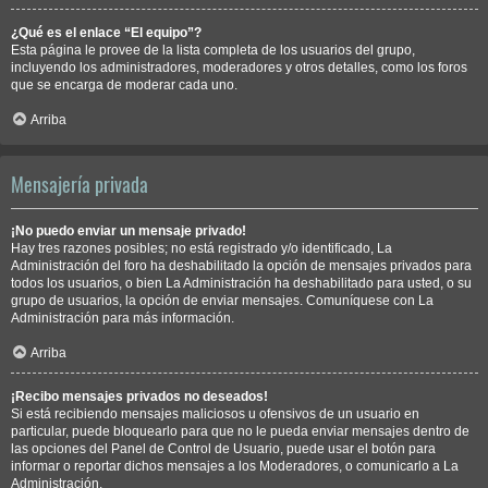
¿Qué es el enlace “El equipo”?
Esta página le provee de la lista completa de los usuarios del grupo,
incluyendo los administradores, moderadores y otros detalles, como los foros
que se encarga de moderar cada uno.
Arriba
Mensajería privada
¡No puedo enviar un mensaje privado!
Hay tres razones posibles; no está registrado y/o identificado, La
Administración del foro ha deshabilitado la opción de mensajes privados para
todos los usuarios, o bien La Administración ha deshabilitado para usted, o su
grupo de usuarios, la opción de enviar mensajes. Comuníquese con La
Administración para más información.
Arriba
¡Recibo mensajes privados no deseados!
Si está recibiendo mensajes maliciosos u ofensivos de un usuario en
particular, puede bloquearlo para que no le pueda enviar mensajes dentro de
las opciones del Panel de Control de Usuario, puede usar el botón para
informar o reportar dichos mensajes a los Moderadores, o comunicarlo a La
Administración.