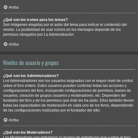
Arriba
¿Qué son los iconos para los temas?
Son imágenes elegidas por el autor del tema para indicar el contenido del
mismo. La posibilidad de usar iconos en los mensajes depende de los
permisos otorgados por La Administración.
Arriba
Niveles de usuario y grupos
¿Qué son los Administradores?
Los Administradores son los usuarios asignados con el mayor nivel de control
sobre el foro entero. Estos usuarios pueden controlar todas las acciones y
configuraciones del foro, incluyendo configuraciones de permisos, baneo de
usuarios, creación de grupos usuarios y moderadores, etc. Dependen del
fundador del foro y de los permisos que éste les ha dado. Ellos también tienen
todas las capacidades de moderación en cada uno de los foros, dependiendo
de las configuraciones realizadas por el fundador del sitio.
Arriba
¿Qué son los Moderadores?
Los Moderadores son individuos (o grupos de individuos) que cuidan el foro