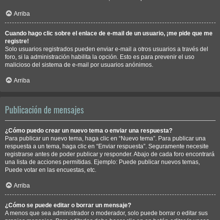
Arriba
Cuando hago clic sobre el enlace de e-mail de un usuario, ¡me pide que me
registre!
Solo usuarios registrados pueden enviar e-mail a otros usuarios a través del
foro, si la administración habilita la opción. Esto es para prevenir el uso
malicioso del sistema de e-mail por usuarios anónimos.
Arriba
Publicación de mensajes
¿Cómo puedo crear un nuevo tema o enviar una respuesta?
Para publicar un nuevo tema, haga clic en “Nuevo tema”. Para publicar una
respuesta a un tema, haga clic en “Enviar respuesta”. Seguramente necesite
registrarse antes de poder publicar y responder. Abajo de cada foro encontrará
una lista de acciones permitidas. Ejemplo: Puede publicar nuevos temas,
Puede votar en las encuestas, etc.
Arriba
¿Cómo se puede editar o borrar un mensaje?
A menos que sea administrador o moderador, solo puede borrar o editar sus