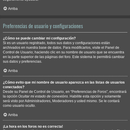
Arriba
Preferencias de usuario y configuraciones
¿Cómo se puede cambiar mi configuración?
Si es un usuario registrado, todos sus datos y configuraciones están
archivados en nuestra base de datos. Para modificarlos, visite el Panel de
Control de Usuario; haciendo clic en su nombre de usuario que se encuentra
en la parte superior de las páginas del foro. Este sistema le permitirá cambiar
sus datos y preferencias.
Arriba
¿Cómo evito que mi nombre de usuario aparezca en las listas de usuarios
conectados?
Desde su Panel de Control de Usuario, en “Preferencias de Foros”, encontrará
la opción
Ocultar mi estado de conexións
. Habilite esta opción y solamente
será visto por Administradores, Moderadores y usted mismo. Se le contará
como usuario oculto.
Arriba
¡La hora en los foros no es correcta!