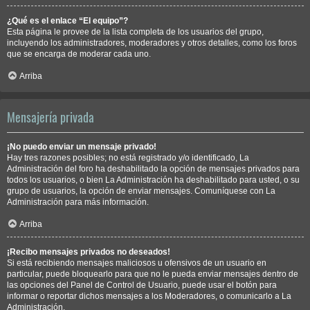
¿Qué es el enlace “El equipo”?
Esta página le provee de la lista completa de los usuarios del grupo,
incluyendo los administradores, moderadores y otros detalles, como los foros
que se encarga de moderar cada uno.
Arriba
Mensajería privada
¡No puedo enviar un mensaje privado!
Hay tres razones posibles; no está registrado y/o identificado, La
Administración del foro ha deshabilitado la opción de mensajes privados para
todos los usuarios, o bien La Administración ha deshabilitado para usted, o su
grupo de usuarios, la opción de enviar mensajes. Comuníquese con La
Administración para más información.
Arriba
¡Recibo mensajes privados no deseados!
Si está recibiendo mensajes maliciosos u ofensivos de un usuario en
particular, puede bloquearlo para que no le pueda enviar mensajes dentro de
las opciones del Panel de Control de Usuario, puede usar el botón para
informar o reportar dichos mensajes a los Moderadores, o comunicarlo a La
Administración.