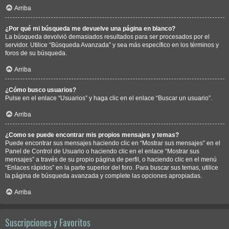
Arriba
¿Por qué mi búsqueda me devuelve una página en blanco?
La búsqueda devolvió demasiados resultados para ser procesados por el
servidor. Utilice “Búsqueda Avanzada” y sea más específico en los términos y
foros de su búsqueda.
Arriba
¿Cómo busco usuarios?
Pulse en el enlace “Usuarios” y haga clic en el enlace “Buscar un usuario”.
Arriba
¿Como se puede encontrar mis propios mensajes y temas?
Puede encontrar sus mensajes haciendo clic en “Mostrar sus mensajes” en el
Panel de Control de Usuario o haciendo clic en el enlace “Mostrar sus
mensajes” a través de su propio página de perfil, o haciendo clic en el menú
“Enlaces rápidos” en la parte superior del foro. Para buscar sus temas, utilice
la página de búsqueda avanzada y complete las opciones apropiadas.
Arriba
Suscripciones y Favoritos