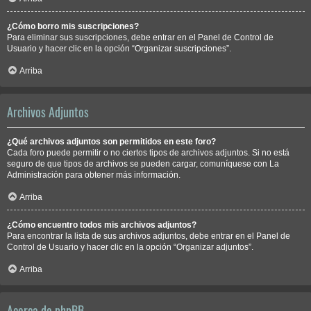
¿Cómo borro mis suscripciones?
Para eliminar sus suscripciones, debe entrar en el Panel de Control de
Usuario y hacer clic en la opción “Organizar suscripciones”.
Arriba
Archivos Adjuntos
¿Qué archivos adjuntos son permitidos en este foro?
Cada foro puede permitir o no ciertos tipos de archivos adjuntos. Si no está
seguro de que tipos de archivos se pueden cargar, comuníquese con La
Administración para obtener más información.
Arriba
¿Cómo encuentro todos mis archivos adjuntos?
Para encontrar la lista de sus archivos adjuntos, debe entrar en el Panel de
Control de Usuario y hacer clic en la opción “Organizar adjuntos”.
Arriba
Acerca de phpBB