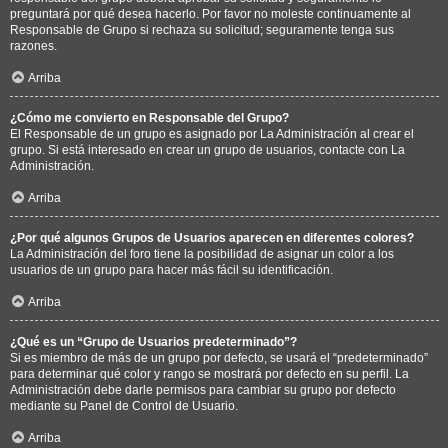
preguntará por qué desea hacerlo. Por favor no moleste continuamente al
Responsable de Grupo si rechaza su solicitud; seguramente tenga sus
razones.
Arriba
¿Cómo me convierto en Responsable del Grupo?
El Responsable de un grupo es asignado por La Administración al crear el
grupo. Si está interesado en crear un grupo de usuarios, contacte con La
Administración.
Arriba
¿Por qué algunos Grupos de Usuarios aparecen en diferentes colores?
La Administración del foro tiene la posibilidad de asignar un color a los
usuarios de un grupo para hacer más fácil su identificación.
Arriba
¿Qué es un “Grupo de Usuarios predeterminado”?
Si es miembro de más de un grupo por defecto, se usará el “predeterminado”
para determinar qué color y rango se mostrará por defecto en su perfil. La
Administración debe darle permisos para cambiar su grupo por defecto
mediante su Panel de Control de Usuario.
Arriba