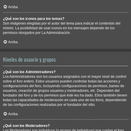
Arriba
¿Qué son los iconos para los temas?
Son imágenes elegidas por el autor del tema para indicar el contenido del
mismo. La posibilidad de usar iconos en los mensajes depende de los
permisos otorgados por La Administración.
Arriba
Niveles de usuario y grupos
¿Qué son los Administradores?
Los Administradores son los usuarios asignados con el mayor nivel de control
sobre el foro entero. Estos usuarios pueden controlar todas las acciones y
configuraciones del foro, incluyendo configuraciones de permisos, baneo de
usuarios, creación de grupos usuarios y moderadores, etc. Dependen del
fundador del foro y de los permisos que éste les ha dado. Ellos también tienen
todas las capacidades de moderación en cada uno de los foros, dependiendo
de las configuraciones realizadas por el fundador del sitio.
Arriba
¿Qué son los Moderadores?
Los Moderadores son individuos (o grupos de individuos) que cuidan el foro