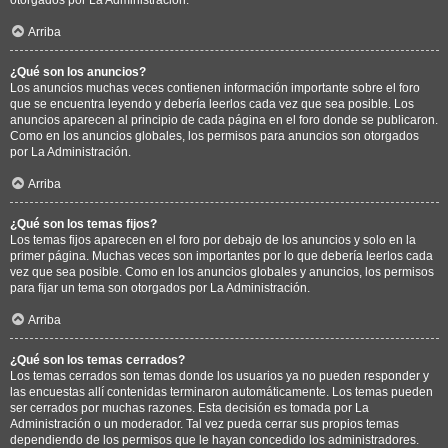
Arriba
¿Qué son los anuncios?
Los anuncios muchas veces contienen información importante sobre el foro
que se encuentra leyendo y debería leerlos cada vez que sea posible. Los
anuncios aparecen al principio de cada página en el foro donde se publicaron.
Como en los anuncios globales, los permisos para anuncios son otorgados
por La Administración.
Arriba
¿Qué son los temas fijos?
Los temas fijos aparecen en el foro por debajo de los anuncios y solo en la
primer página. Muchas veces son importantes por lo que debería leerlos cada
vez que sea posible. Como en los anuncios globales y anuncios, los permisos
para fijar un tema son otorgados por La Administración.
Arriba
¿Qué son los temas cerrados?
Los temas cerrados son temas donde los usuarios ya no pueden responder y
las encuestas allí contenidas terminaron automáticamente. Los temas pueden
ser cerrados por muchas razones. Esta decisión es tomada por La
Administración o un moderador. Tal vez pueda cerrar sus propios temas
dependiendo de los permisos que le hayan concedido los administradores.