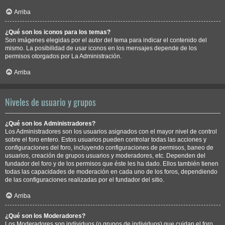
Arriba
¿Qué son los iconos para los temas?
Son imágenes elegidas por el autor del tema para indicar el contenido del
mismo. La posibilidad de usar iconos en los mensajes depende de los
permisos otorgados por La Administración.
Arriba
Niveles de usuario y grupos
¿Qué son los Administradores?
Los Administradores son los usuarios asignados con el mayor nivel de control
sobre el foro entero. Estos usuarios pueden controlar todas las acciones y
configuraciones del foro, incluyendo configuraciones de permisos, baneo de
usuarios, creación de grupos usuarios y moderadores, etc. Dependen del
fundador del foro y de los permisos que éste les ha dado. Ellos también tienen
todas las capacidades de moderación en cada uno de los foros, dependiendo
de las configuraciones realizadas por el fundador del sitio.
Arriba
¿Qué son los Moderadores?
Los Moderadores son individuos (o grupos de individuos) que cuidan el foro