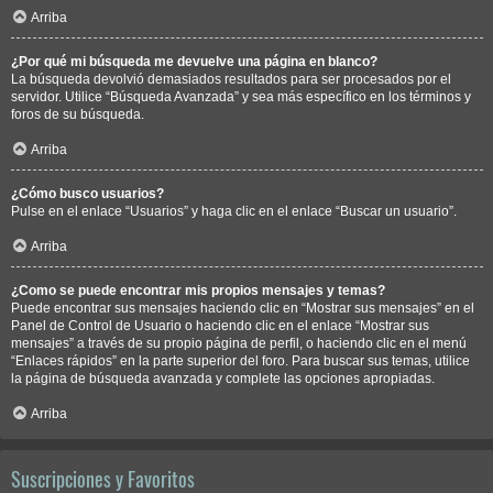
Arriba
¿Por qué mi búsqueda me devuelve una página en blanco?
La búsqueda devolvió demasiados resultados para ser procesados por el
servidor. Utilice “Búsqueda Avanzada” y sea más específico en los términos y
foros de su búsqueda.
Arriba
¿Cómo busco usuarios?
Pulse en el enlace “Usuarios” y haga clic en el enlace “Buscar un usuario”.
Arriba
¿Como se puede encontrar mis propios mensajes y temas?
Puede encontrar sus mensajes haciendo clic en “Mostrar sus mensajes” en el
Panel de Control de Usuario o haciendo clic en el enlace “Mostrar sus
mensajes” a través de su propio página de perfil, o haciendo clic en el menú
“Enlaces rápidos” en la parte superior del foro. Para buscar sus temas, utilice
la página de búsqueda avanzada y complete las opciones apropiadas.
Arriba
Suscripciones y Favoritos