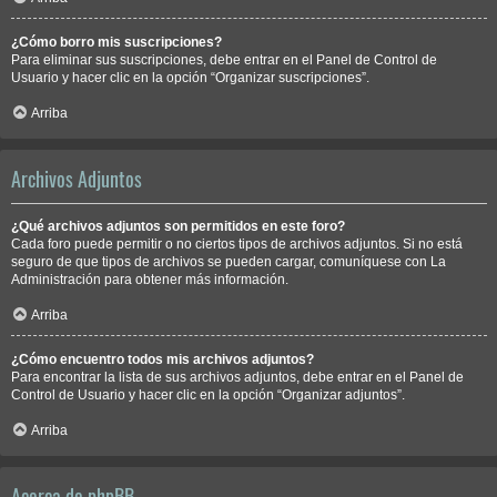
¿Cómo borro mis suscripciones?
Para eliminar sus suscripciones, debe entrar en el Panel de Control de
Usuario y hacer clic en la opción “Organizar suscripciones”.
Arriba
Archivos Adjuntos
¿Qué archivos adjuntos son permitidos en este foro?
Cada foro puede permitir o no ciertos tipos de archivos adjuntos. Si no está
seguro de que tipos de archivos se pueden cargar, comuníquese con La
Administración para obtener más información.
Arriba
¿Cómo encuentro todos mis archivos adjuntos?
Para encontrar la lista de sus archivos adjuntos, debe entrar en el Panel de
Control de Usuario y hacer clic en la opción “Organizar adjuntos”.
Arriba
Acerca de phpBB