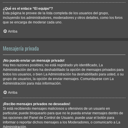
¿Qué es el enlace “El equipo”?
Esta página le provee de la lista completa de los usuarios del grupo,
incluyendo los administradores, moderadores y otros detalles, como los foros
que se encarga de moderar cada uno.
Arriba
Mensajería privada
¡No puedo enviar un mensaje privado!
Hay tres razones posibles; no está registrado y/o identificado, La
Administración del foro ha deshabilitado la opción de mensajes privados para
todos los usuarios, o bien La Administración ha deshabilitado para usted, o su
grupo de usuarios, la opción de enviar mensajes. Comuníquese con La
Administración para más información.
Arriba
¡Recibo mensajes privados no deseados!
Si está recibiendo mensajes maliciosos u ofensivos de un usuario en
particular, puede bloquearlo para que no le pueda enviar mensajes dentro de
las opciones del Panel de Control de Usuario, puede usar el botón para
informar o reportar dichos mensajes a los Moderadores, o comunicarlo a La
Administración.