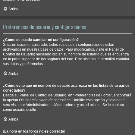
Arriba
Preferencias de usuario y configuraciones
¿Cómo se puede cambiar mi configuración?
Si es un usuario registrado, todos sus datos y configuraciones están
archivados en nuestra base de datos. Para modificarlos, visite el Panel de
Control de Usuario; haciendo clic en su nombre de usuario que se encuentra
en la parte superior de las páginas del foro. Este sistema le permitirá cambiar
sus datos y preferencias.
Arriba
¿Cómo evito que mi nombre de usuario aparezca en las listas de usuarios
conectados?
Desde su Panel de Control de Usuario, en “Preferencias de Foros”, encontrará
la opción
Ocultar mi estado de conexións
. Habilite esta opción y solamente
será visto por Administradores, Moderadores y usted mismo. Se le contará
como usuario oculto.
Arriba
¡La hora en los foros no es correcta!