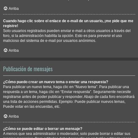
Arriba
Cuando hago clic sobre el enlace de e-mail de un usuario, ¡me pide que me
registre!
Solo usuarios registrados pueden enviar e-mail a otros usuarios a través del
foro, si la administración habilita la opción. Esto es para prevenir el uso
malicioso del sistema de e-mail por usuarios anónimos.
Arriba
Publicación de mensajes
¿Cómo puedo crear un nuevo tema o enviar una respuesta?
Para publicar un nuevo tema, haga clic en “Nuevo tema”. Para publicar una
respuesta a un tema, haga clic en “Enviar respuesta”. Seguramente necesite
registrarse antes de poder publicar y responder. Abajo de cada foro encontrará
una lista de acciones permitidas. Ejemplo: Puede publicar nuevos temas,
Puede votar en las encuestas, etc.
Arriba
¿Cómo se puede editar o borrar un mensaje?
A menos que sea administrador o moderador, solo puede borrar o editar sus