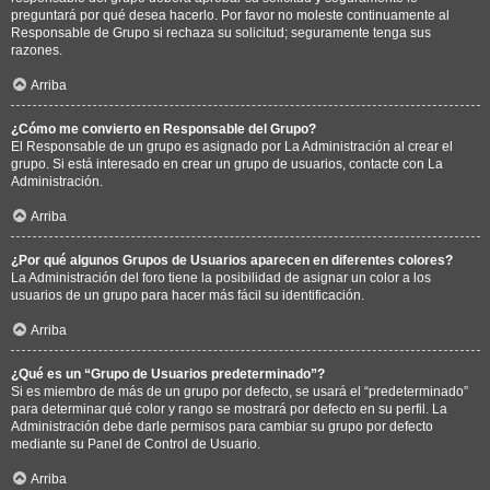
preguntará por qué desea hacerlo. Por favor no moleste continuamente al
Responsable de Grupo si rechaza su solicitud; seguramente tenga sus
razones.
Arriba
¿Cómo me convierto en Responsable del Grupo?
El Responsable de un grupo es asignado por La Administración al crear el
grupo. Si está interesado en crear un grupo de usuarios, contacte con La
Administración.
Arriba
¿Por qué algunos Grupos de Usuarios aparecen en diferentes colores?
La Administración del foro tiene la posibilidad de asignar un color a los
usuarios de un grupo para hacer más fácil su identificación.
Arriba
¿Qué es un “Grupo de Usuarios predeterminado”?
Si es miembro de más de un grupo por defecto, se usará el “predeterminado”
para determinar qué color y rango se mostrará por defecto en su perfil. La
Administración debe darle permisos para cambiar su grupo por defecto
mediante su Panel de Control de Usuario.
Arriba