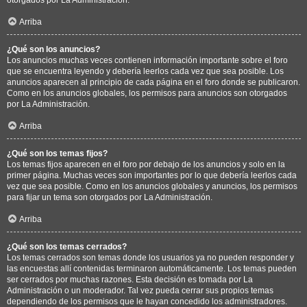
Arriba
¿Qué son los anuncios?
Los anuncios muchas veces contienen información importante sobre el foro
que se encuentra leyendo y debería leerlos cada vez que sea posible. Los
anuncios aparecen al principio de cada página en el foro donde se publicaron.
Como en los anuncios globales, los permisos para anuncios son otorgados
por La Administración.
Arriba
¿Qué son los temas fijos?
Los temas fijos aparecen en el foro por debajo de los anuncios y solo en la
primer página. Muchas veces son importantes por lo que debería leerlos cada
vez que sea posible. Como en los anuncios globales y anuncios, los permisos
para fijar un tema son otorgados por La Administración.
Arriba
¿Qué son los temas cerrados?
Los temas cerrados son temas donde los usuarios ya no pueden responder y
las encuestas allí contenidas terminaron automáticamente. Los temas pueden
ser cerrados por muchas razones. Esta decisión es tomada por La
Administración o un moderador. Tal vez pueda cerrar sus propios temas
dependiendo de los permisos que le hayan concedido los administradores.