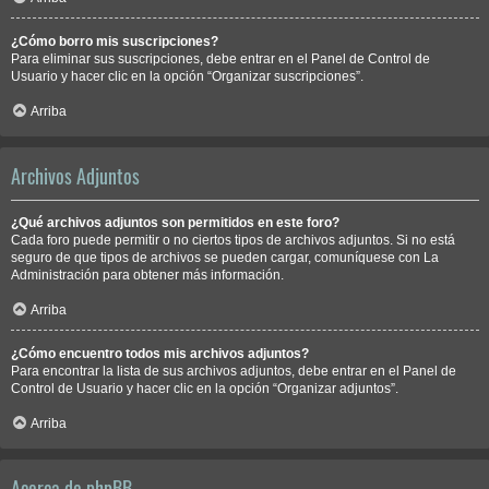
¿Cómo borro mis suscripciones?
Para eliminar sus suscripciones, debe entrar en el Panel de Control de
Usuario y hacer clic en la opción “Organizar suscripciones”.
Arriba
Archivos Adjuntos
¿Qué archivos adjuntos son permitidos en este foro?
Cada foro puede permitir o no ciertos tipos de archivos adjuntos. Si no está
seguro de que tipos de archivos se pueden cargar, comuníquese con La
Administración para obtener más información.
Arriba
¿Cómo encuentro todos mis archivos adjuntos?
Para encontrar la lista de sus archivos adjuntos, debe entrar en el Panel de
Control de Usuario y hacer clic en la opción “Organizar adjuntos”.
Arriba
Acerca de phpBB