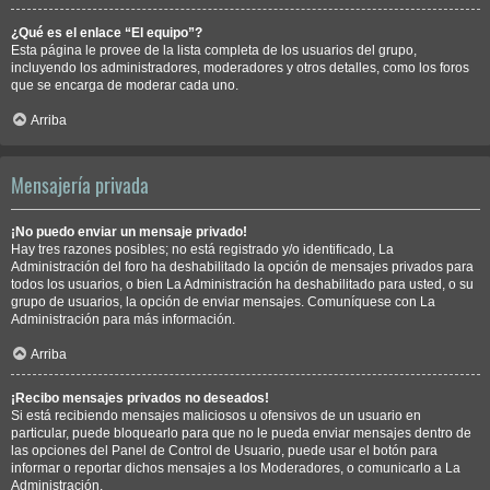
¿Qué es el enlace “El equipo”?
Esta página le provee de la lista completa de los usuarios del grupo,
incluyendo los administradores, moderadores y otros detalles, como los foros
que se encarga de moderar cada uno.
Arriba
Mensajería privada
¡No puedo enviar un mensaje privado!
Hay tres razones posibles; no está registrado y/o identificado, La
Administración del foro ha deshabilitado la opción de mensajes privados para
todos los usuarios, o bien La Administración ha deshabilitado para usted, o su
grupo de usuarios, la opción de enviar mensajes. Comuníquese con La
Administración para más información.
Arriba
¡Recibo mensajes privados no deseados!
Si está recibiendo mensajes maliciosos u ofensivos de un usuario en
particular, puede bloquearlo para que no le pueda enviar mensajes dentro de
las opciones del Panel de Control de Usuario, puede usar el botón para
informar o reportar dichos mensajes a los Moderadores, o comunicarlo a La
Administración.