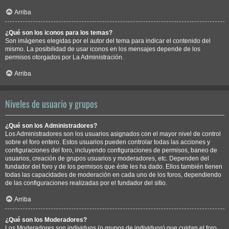
Arriba
¿Qué son los iconos para los temas?
Son imágenes elegidas por el autor del tema para indicar el contenido del
mismo. La posibilidad de usar iconos en los mensajes depende de los
permisos otorgados por La Administración.
Arriba
Niveles de usuario y grupos
¿Qué son los Administradores?
Los Administradores son los usuarios asignados con el mayor nivel de control
sobre el foro entero. Estos usuarios pueden controlar todas las acciones y
configuraciones del foro, incluyendo configuraciones de permisos, baneo de
usuarios, creación de grupos usuarios y moderadores, etc. Dependen del
fundador del foro y de los permisos que éste les ha dado. Ellos también tienen
todas las capacidades de moderación en cada uno de los foros, dependiendo
de las configuraciones realizadas por el fundador del sitio.
Arriba
¿Qué son los Moderadores?
Los Moderadores son individuos (o grupos de individuos) que cuidan el foro