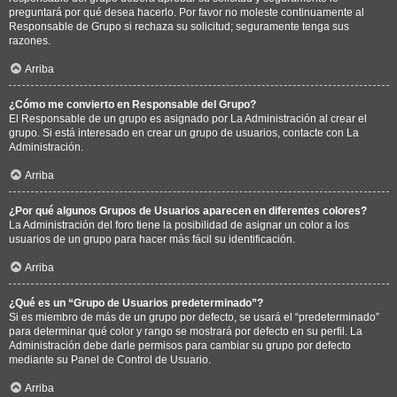
preguntará por qué desea hacerlo. Por favor no moleste continuamente al
Responsable de Grupo si rechaza su solicitud; seguramente tenga sus
razones.
Arriba
¿Cómo me convierto en Responsable del Grupo?
El Responsable de un grupo es asignado por La Administración al crear el
grupo. Si está interesado en crear un grupo de usuarios, contacte con La
Administración.
Arriba
¿Por qué algunos Grupos de Usuarios aparecen en diferentes colores?
La Administración del foro tiene la posibilidad de asignar un color a los
usuarios de un grupo para hacer más fácil su identificación.
Arriba
¿Qué es un “Grupo de Usuarios predeterminado”?
Si es miembro de más de un grupo por defecto, se usará el “predeterminado”
para determinar qué color y rango se mostrará por defecto en su perfil. La
Administración debe darle permisos para cambiar su grupo por defecto
mediante su Panel de Control de Usuario.
Arriba