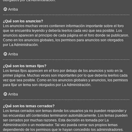
Arriba
¿Qué son los anuncios?
Los anuncios muchas veces contienen información importante sobre el foro
que se encuentra leyendo y debería leerlos cada vez que sea posible. Los
anuncios aparecen al principio de cada página en el foro donde se publicaron.
Como en los anuncios globales, los permisos para anuncios son otorgados
por La Administración.
Arriba
¿Qué son los temas fijos?
Los temas fijos aparecen en el foro por debajo de los anuncios y solo en la
primer página. Muchas veces son importantes por lo que debería leerlos cada
vez que sea posible. Como en los anuncios globales y anuncios, los permisos
para fijar un tema son otorgados por La Administración.
Arriba
¿Qué son los temas cerrados?
Los temas cerrados son temas donde los usuarios ya no pueden responder y
las encuestas allí contenidas terminaron automáticamente. Los temas pueden
ser cerrados por muchas razones. Esta decisión es tomada por La
Administración o un moderador. Tal vez pueda cerrar sus propios temas
dependiendo de los permisos que le hayan concedido los administradores.