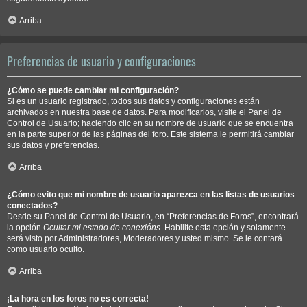
Arriba
Preferencias de usuario y configuraciones
¿Cómo se puede cambiar mi configuración?
Si es un usuario registrado, todos sus datos y configuraciones están
archivados en nuestra base de datos. Para modificarlos, visite el Panel de
Control de Usuario; haciendo clic en su nombre de usuario que se encuentra
en la parte superior de las páginas del foro. Este sistema le permitirá cambiar
sus datos y preferencias.
Arriba
¿Cómo evito que mi nombre de usuario aparezca en las listas de usuarios
conectados?
Desde su Panel de Control de Usuario, en “Preferencias de Foros”, encontrará
la opción
Ocultar mi estado de conexións
. Habilite esta opción y solamente
será visto por Administradores, Moderadores y usted mismo. Se le contará
como usuario oculto.
Arriba
¡La hora en los foros no es correcta!