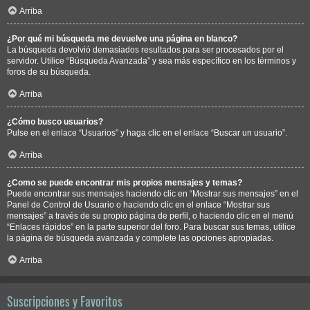
Arriba
¿Por qué mi búsqueda me devuelve una página en blanco?
La búsqueda devolvió demasiados resultados para ser procesados por el
servidor. Utilice “Búsqueda Avanzada” y sea más específico en los términos y
foros de su búsqueda.
Arriba
¿Cómo busco usuarios?
Pulse en el enlace “Usuarios” y haga clic en el enlace “Buscar un usuario”.
Arriba
¿Como se puede encontrar mis propios mensajes y temas?
Puede encontrar sus mensajes haciendo clic en “Mostrar sus mensajes” en el
Panel de Control de Usuario o haciendo clic en el enlace “Mostrar sus
mensajes” a través de su propio página de perfil, o haciendo clic en el menú
“Enlaces rápidos” en la parte superior del foro. Para buscar sus temas, utilice
la página de búsqueda avanzada y complete las opciones apropiadas.
Arriba
Suscripciones y Favoritos