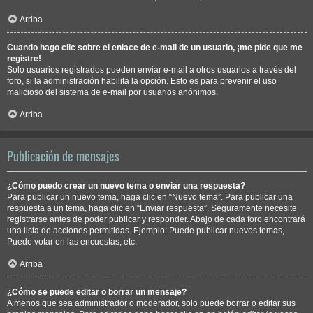
Arriba
Cuando hago clic sobre el enlace de e-mail de un usuario, ¡me pide que me
registre!
Solo usuarios registrados pueden enviar e-mail a otros usuarios a través del
foro, si la administración habilita la opción. Esto es para prevenir el uso
malicioso del sistema de e-mail por usuarios anónimos.
Arriba
Publicación de mensajes
¿Cómo puedo crear un nuevo tema o enviar una respuesta?
Para publicar un nuevo tema, haga clic en “Nuevo tema”. Para publicar una
respuesta a un tema, haga clic en “Enviar respuesta”. Seguramente necesite
registrarse antes de poder publicar y responder. Abajo de cada foro encontrará
una lista de acciones permitidas. Ejemplo: Puede publicar nuevos temas,
Puede votar en las encuestas, etc.
Arriba
¿Cómo se puede editar o borrar un mensaje?
A menos que sea administrador o moderador, solo puede borrar o editar sus