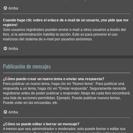
Arriba
Cuando hago clic sobre el enlace de e-mail de un usuario, ¡me pide que me
registre!
Solo usuarios registrados pueden enviar e-mail a otros usuarios a través del
foro, si la administración habilita la opción. Esto es para prevenir el uso
malicioso del sistema de e-mail por usuarios anónimos.
Arriba
Publicación de mensajes
¿Cómo puedo crear un nuevo tema o enviar una respuesta?
Para publicar un nuevo tema, haga clic en “Nuevo tema”. Para publicar una
respuesta a un tema, haga clic en “Enviar respuesta”. Seguramente necesite
registrarse antes de poder publicar y responder. Abajo de cada foro encontrará
una lista de acciones permitidas. Ejemplo: Puede publicar nuevos temas,
Puede votar en las encuestas, etc.
Arriba
¿Cómo se puede editar o borrar un mensaje?
A menos que sea administrador o moderador, solo puede borrar o editar sus