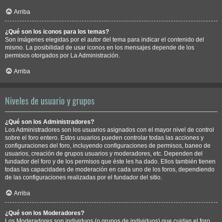
Arriba
¿Qué son los iconos para los temas?
Son imágenes elegidas por el autor del tema para indicar el contenido del
mismo. La posibilidad de usar iconos en los mensajes depende de los
permisos otorgados por La Administración.
Arriba
Niveles de usuario y grupos
¿Qué son los Administradores?
Los Administradores son los usuarios asignados con el mayor nivel de control
sobre el foro entero. Estos usuarios pueden controlar todas las acciones y
configuraciones del foro, incluyendo configuraciones de permisos, baneo de
usuarios, creación de grupos usuarios y moderadores, etc. Dependen del
fundador del foro y de los permisos que éste les ha dado. Ellos también tienen
todas las capacidades de moderación en cada uno de los foros, dependiendo
de las configuraciones realizadas por el fundador del sitio.
Arriba
¿Qué son los Moderadores?
Los Moderadores son individuos (o grupos de individuos) que cuidan el foro