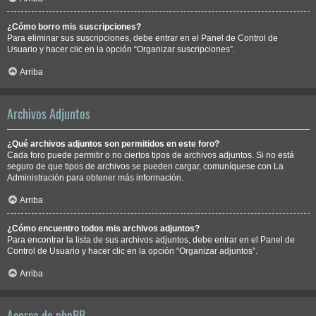
¿Cómo borro mis suscripciones?
Para eliminar sus suscripciones, debe entrar en el Panel de Control de
Usuario y hacer clic en la opción “Organizar suscripciones”.
Arriba
Archivos Adjuntos
¿Qué archivos adjuntos son permitidos en este foro?
Cada foro puede permitir o no ciertos tipos de archivos adjuntos. Si no está
seguro de que tipos de archivos se pueden cargar, comuníquese con La
Administración para obtener más información.
Arriba
¿Cómo encuentro todos mis archivos adjuntos?
Para encontrar la lista de sus archivos adjuntos, debe entrar en el Panel de
Control de Usuario y hacer clic en la opción “Organizar adjuntos”.
Arriba
Acerca de phpBB