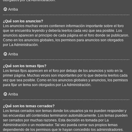
Arriba
¿Qué son los anuncios?
Los anuncios muchas veces contienen información importante sobre el foro
que se encuentra leyendo y debería leerlos cada vez que sea posible. Los
anuncios aparecen al principio de cada página en el foro donde se publicaron.
Como en los anuncios globales, los permisos para anuncios son otorgados
por La Administración.
Arriba
¿Qué son los temas fijos?
Los temas fijos aparecen en el foro por debajo de los anuncios y solo en la
primer página. Muchas veces son importantes por lo que debería leerlos cada
vez que sea posible. Como en los anuncios globales y anuncios, los permisos
para fijar un tema son otorgados por La Administración.
Arriba
¿Qué son los temas cerrados?
Los temas cerrados son temas donde los usuarios ya no pueden responder y
las encuestas allí contenidas terminaron automáticamente. Los temas pueden
ser cerrados por muchas razones. Esta decisión es tomada por La
Administración o un moderador. Tal vez pueda cerrar sus propios temas
dependiendo de los permisos que le hayan concedido los administradores.