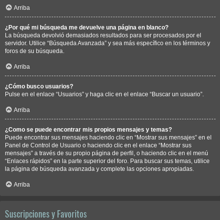
Arriba
¿Por qué mi búsqueda me devuelve una página en blanco?
La búsqueda devolvió demasiados resultados para ser procesados por el
servidor. Utilice “Búsqueda Avanzada” y sea más específico en los términos y
foros de su búsqueda.
Arriba
¿Cómo busco usuarios?
Pulse en el enlace “Usuarios” y haga clic en el enlace “Buscar un usuario”.
Arriba
¿Como se puede encontrar mis propios mensajes y temas?
Puede encontrar sus mensajes haciendo clic en “Mostrar sus mensajes” en el
Panel de Control de Usuario o haciendo clic en el enlace “Mostrar sus
mensajes” a través de su propio página de perfil, o haciendo clic en el menú
“Enlaces rápidos” en la parte superior del foro. Para buscar sus temas, utilice
la página de búsqueda avanzada y complete las opciones apropiadas.
Arriba
Suscripciones y Favoritos