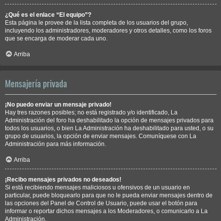
¿Qué es el enlace “El equipo”?
Esta página le provee de la lista completa de los usuarios del grupo,
incluyendo los administradores, moderadores y otros detalles, como los foros
que se encarga de moderar cada uno.
Arriba
Mensajería privada
¡No puedo enviar un mensaje privado!
Hay tres razones posibles; no está registrado y/o identificado, La
Administración del foro ha deshabilitado la opción de mensajes privados para
todos los usuarios, o bien La Administración ha deshabilitado para usted, o su
grupo de usuarios, la opción de enviar mensajes. Comuníquese con La
Administración para más información.
Arriba
¡Recibo mensajes privados no deseados!
Si está recibiendo mensajes maliciosos u ofensivos de un usuario en
particular, puede bloquearlo para que no le pueda enviar mensajes dentro de
las opciones del Panel de Control de Usuario, puede usar el botón para
informar o reportar dichos mensajes a los Moderadores, o comunicarlo a La
Administración.