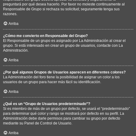
preguntará por qué desea hacerlo. Por favor no moleste continuamente al
Responsable de Grupo si rechaza su solicitud; seguramente tenga sus
razones.
Arriba
¿Cómo me convierto en Responsable del Grupo?
El Responsable de un grupo es asignado por La Administración al crear el
grupo. Si está interesado en crear un grupo de usuarios, contacte con La
Administración.
Arriba
¿Por qué algunos Grupos de Usuarios aparecen en diferentes colores?
La Administración del foro tiene la posibilidad de asignar un color a los
usuarios de un grupo para hacer más fácil su identificación.
Arriba
¿Qué es un “Grupo de Usuarios predeterminado”?
Si es miembro de más de un grupo por defecto, se usará el “predeterminado”
para determinar qué color y rango se mostrará por defecto en su perfil. La
Administración debe darle permisos para cambiar su grupo por defecto
mediante su Panel de Control de Usuario.
Arriba