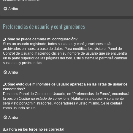
Arriba
Preferencias de usuario y configuraciones
¿Cómo se puede cambiar mi configuración?
Si es un usuario registrado, todos sus datos y configuraciones están
archivados en nuestra base de datos. Para modificarlos, visite el Panel de
Control de Usuario; haciendo clic en su nombre de usuario que se encuentra
en la parte superior de las páginas del foro. Este sistema le permitirá cambiar
sus datos y preferencias.
Arriba
¿Cómo evito que mi nombre de usuario aparezca en las listas de usuarios
conectados?
Desde su Panel de Control de Usuario, en “Preferencias de Foros”, encontrará
la opción
Ocultar mi estado de conexións
. Habilite esta opción y solamente
será visto por Administradores, Moderadores y usted mismo. Se le contará
como usuario oculto.
Arriba
¡La hora en los foros no es correcta!