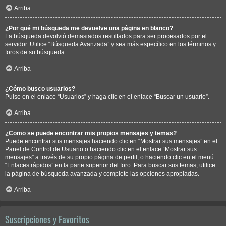
Arriba
¿Por qué mi búsqueda me devuelve una página en blanco?
La búsqueda devolvió demasiados resultados para ser procesados por el
servidor. Utilice “Búsqueda Avanzada” y sea más específico en los términos y
foros de su búsqueda.
Arriba
¿Cómo busco usuarios?
Pulse en el enlace “Usuarios” y haga clic en el enlace “Buscar un usuario”.
Arriba
¿Como se puede encontrar mis propios mensajes y temas?
Puede encontrar sus mensajes haciendo clic en “Mostrar sus mensajes” en el
Panel de Control de Usuario o haciendo clic en el enlace “Mostrar sus
mensajes” a través de su propio página de perfil, o haciendo clic en el menú
“Enlaces rápidos” en la parte superior del foro. Para buscar sus temas, utilice
la página de búsqueda avanzada y complete las opciones apropiadas.
Arriba
Suscripciones y Favoritos