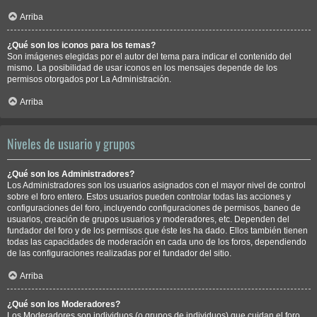
Arriba
¿Qué son los iconos para los temas?
Son imágenes elegidas por el autor del tema para indicar el contenido del
mismo. La posibilidad de usar iconos en los mensajes depende de los
permisos otorgados por La Administración.
Arriba
Niveles de usuario y grupos
¿Qué son los Administradores?
Los Administradores son los usuarios asignados con el mayor nivel de control
sobre el foro entero. Estos usuarios pueden controlar todas las acciones y
configuraciones del foro, incluyendo configuraciones de permisos, baneo de
usuarios, creación de grupos usuarios y moderadores, etc. Dependen del
fundador del foro y de los permisos que éste les ha dado. Ellos también tienen
todas las capacidades de moderación en cada uno de los foros, dependiendo
de las configuraciones realizadas por el fundador del sitio.
Arriba
¿Qué son los Moderadores?
Los Moderadores son individuos (o grupos de individuos) que cuidan el foro