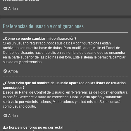
Arriba
Preferencias de usuario y configuraciones
¿Cómo se puede cambiar mi configuración?
Si es un usuario registrado, todos sus datos y configuraciones están
archivados en nuestra base de datos. Para modificarlos, visite el Panel de
Control de Usuario; haciendo clic en su nombre de usuario que se encuentra
en la parte superior de las páginas del foro. Este sistema le permitirá cambiar
sus datos y preferencias.
Arriba
¿Cómo evito que mi nombre de usuario aparezca en las listas de usuarios
conectados?
Desde su Panel de Control de Usuario, en “Preferencias de Foros”, encontrará
la opción
Ocultar mi estado de conexións
. Habilite esta opción y solamente
será visto por Administradores, Moderadores y usted mismo. Se le contará
como usuario oculto.
Arriba
¡La hora en los foros no es correcta!