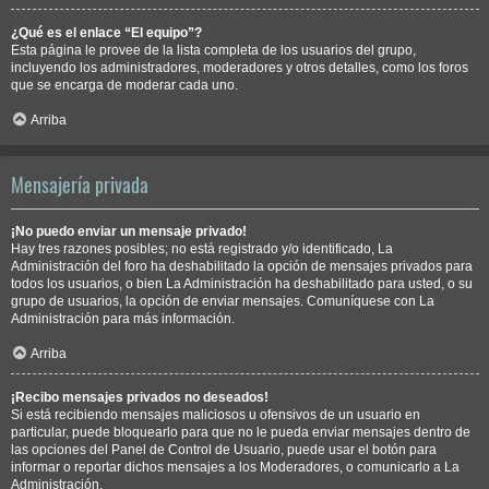
¿Qué es el enlace “El equipo”?
Esta página le provee de la lista completa de los usuarios del grupo,
incluyendo los administradores, moderadores y otros detalles, como los foros
que se encarga de moderar cada uno.
Arriba
Mensajería privada
¡No puedo enviar un mensaje privado!
Hay tres razones posibles; no está registrado y/o identificado, La
Administración del foro ha deshabilitado la opción de mensajes privados para
todos los usuarios, o bien La Administración ha deshabilitado para usted, o su
grupo de usuarios, la opción de enviar mensajes. Comuníquese con La
Administración para más información.
Arriba
¡Recibo mensajes privados no deseados!
Si está recibiendo mensajes maliciosos u ofensivos de un usuario en
particular, puede bloquearlo para que no le pueda enviar mensajes dentro de
las opciones del Panel de Control de Usuario, puede usar el botón para
informar o reportar dichos mensajes a los Moderadores, o comunicarlo a La
Administración.