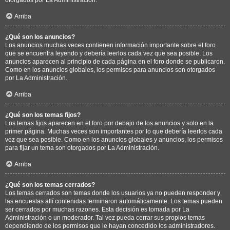
Arriba
¿Qué son los anuncios?
Los anuncios muchas veces contienen información importante sobre el foro
que se encuentra leyendo y debería leerlos cada vez que sea posible. Los
anuncios aparecen al principio de cada página en el foro donde se publicaron.
Como en los anuncios globales, los permisos para anuncios son otorgados
por La Administración.
Arriba
¿Qué son los temas fijos?
Los temas fijos aparecen en el foro por debajo de los anuncios y solo en la
primer página. Muchas veces son importantes por lo que debería leerlos cada
vez que sea posible. Como en los anuncios globales y anuncios, los permisos
para fijar un tema son otorgados por La Administración.
Arriba
¿Qué son los temas cerrados?
Los temas cerrados son temas donde los usuarios ya no pueden responder y
las encuestas allí contenidas terminaron automáticamente. Los temas pueden
ser cerrados por muchas razones. Esta decisión es tomada por La
Administración o un moderador. Tal vez pueda cerrar sus propios temas
dependiendo de los permisos que le hayan concedido los administradores.