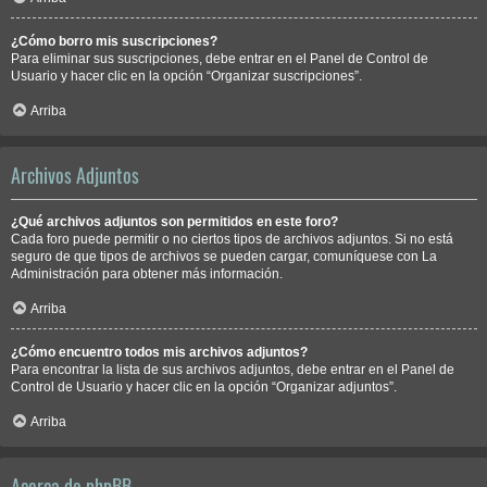
¿Cómo borro mis suscripciones?
Para eliminar sus suscripciones, debe entrar en el Panel de Control de
Usuario y hacer clic en la opción “Organizar suscripciones”.
Arriba
Archivos Adjuntos
¿Qué archivos adjuntos son permitidos en este foro?
Cada foro puede permitir o no ciertos tipos de archivos adjuntos. Si no está
seguro de que tipos de archivos se pueden cargar, comuníquese con La
Administración para obtener más información.
Arriba
¿Cómo encuentro todos mis archivos adjuntos?
Para encontrar la lista de sus archivos adjuntos, debe entrar en el Panel de
Control de Usuario y hacer clic en la opción “Organizar adjuntos”.
Arriba
Acerca de phpBB