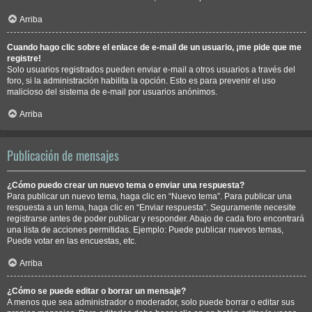
Arriba
Cuando hago clic sobre el enlace de e-mail de un usuario, ¡me pide que me
registre!
Solo usuarios registrados pueden enviar e-mail a otros usuarios a través del
foro, si la administración habilita la opción. Esto es para prevenir el uso
malicioso del sistema de e-mail por usuarios anónimos.
Arriba
Publicación de mensajes
¿Cómo puedo crear un nuevo tema o enviar una respuesta?
Para publicar un nuevo tema, haga clic en “Nuevo tema”. Para publicar una
respuesta a un tema, haga clic en “Enviar respuesta”. Seguramente necesite
registrarse antes de poder publicar y responder. Abajo de cada foro encontrará
una lista de acciones permitidas. Ejemplo: Puede publicar nuevos temas,
Puede votar en las encuestas, etc.
Arriba
¿Cómo se puede editar o borrar un mensaje?
A menos que sea administrador o moderador, solo puede borrar o editar sus