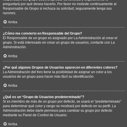
preguntará por qué desea hacerlo. Por favor no moleste continuamente al
Responsable de Grupo si rechaza su solicitud; seguramente tenga sus
razones.
Arriba
¿Cómo me convierto en Responsable del Grupo?
El Responsable de un grupo es asignado por La Administración al crear el
grupo. Si está interesado en crear un grupo de usuarios, contacte con La
Administración.
Arriba
¿Por qué algunos Grupos de Usuarios aparecen en diferentes colores?
La Administración del foro tiene la posibilidad de asignar un color a los
usuarios de un grupo para hacer más fácil su identificación.
Arriba
¿Qué es un “Grupo de Usuarios predeterminado”?
Si es miembro de más de un grupo por defecto, se usará el “predeterminado”
para determinar qué color y rango se mostrará por defecto en su perfil. La
Administración debe darle permisos para cambiar su grupo por defecto
mediante su Panel de Control de Usuario.
Arriba