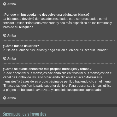
Arriba
¿Por qué mi búsqueda me devuelve una página en blanco?
La búsqueda devolvió demasiados resultados para ser procesados por el
servidor. Utilice “Búsqueda Avanzada” y sea más específico en los términos y
foros de su búsqueda.
Arriba
¿Cómo busco usuarios?
Pulse en el enlace “Usuarios” y haga clic en el enlace “Buscar un usuario”.
Arriba
¿Como se puede encontrar mis propios mensajes y temas?
Puede encontrar sus mensajes haciendo clic en “Mostrar sus mensajes” en el
Panel de Control de Usuario o haciendo clic en el enlace “Mostrar sus
mensajes” a través de su propio página de perfil, o haciendo clic en el menú
“Enlaces rápidos” en la parte superior del foro. Para buscar sus temas, utilice
la página de búsqueda avanzada y complete las opciones apropiadas.
Arriba
Suscripciones y Favoritos