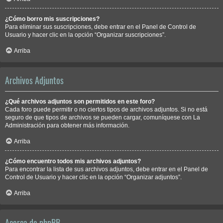
¿Cómo borro mis suscripciones?
Para eliminar sus suscripciones, debe entrar en el Panel de Control de
Usuario y hacer clic en la opción “Organizar suscripciones”.
Arriba
Archivos Adjuntos
¿Qué archivos adjuntos son permitidos en este foro?
Cada foro puede permitir o no ciertos tipos de archivos adjuntos. Si no está
seguro de que tipos de archivos se pueden cargar, comuníquese con La
Administración para obtener más información.
Arriba
¿Cómo encuentro todos mis archivos adjuntos?
Para encontrar la lista de sus archivos adjuntos, debe entrar en el Panel de
Control de Usuario y hacer clic en la opción “Organizar adjuntos”.
Arriba
Acerca de phpBB