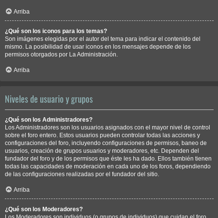
Arriba
¿Qué son los iconos para los temas?
Son imágenes elegidas por el autor del tema para indicar el contenido del
mismo. La posibilidad de usar iconos en los mensajes depende de los
permisos otorgados por La Administración.
Arriba
Niveles de usuario y grupos
¿Qué son los Administradores?
Los Administradores son los usuarios asignados con el mayor nivel de control
sobre el foro entero. Estos usuarios pueden controlar todas las acciones y
configuraciones del foro, incluyendo configuraciones de permisos, baneo de
usuarios, creación de grupos usuarios y moderadores, etc. Dependen del
fundador del foro y de los permisos que éste les ha dado. Ellos también tienen
todas las capacidades de moderación en cada uno de los foros, dependiendo
de las configuraciones realizadas por el fundador del sitio.
Arriba
¿Qué son los Moderadores?
Los Moderadores son individuos (o grupos de individuos) que cuidan el foro