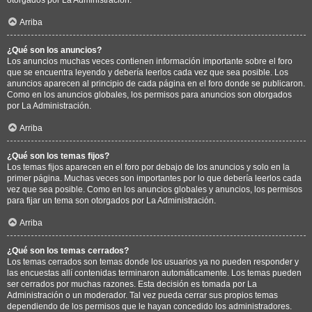
Arriba
¿Qué son los anuncios?
Los anuncios muchas veces contienen información importante sobre el foro
que se encuentra leyendo y debería leerlos cada vez que sea posible. Los
anuncios aparecen al principio de cada página en el foro donde se publicaron.
Como en los anuncios globales, los permisos para anuncios son otorgados
por La Administración.
Arriba
¿Qué son los temas fijos?
Los temas fijos aparecen en el foro por debajo de los anuncios y solo en la
primer página. Muchas veces son importantes por lo que debería leerlos cada
vez que sea posible. Como en los anuncios globales y anuncios, los permisos
para fijar un tema son otorgados por La Administración.
Arriba
¿Qué son los temas cerrados?
Los temas cerrados son temas donde los usuarios ya no pueden responder y
las encuestas allí contenidas terminaron automáticamente. Los temas pueden
ser cerrados por muchas razones. Esta decisión es tomada por La
Administración o un moderador. Tal vez pueda cerrar sus propios temas
dependiendo de los permisos que le hayan concedido los administradores.