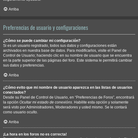
Arriba
Preferencias de usuario y configuraciones
¿Cómo se puede cambiar mi configuración?
Si es un usuario registrado, todos sus datos y configuraciones están
archivados en nuestra base de datos. Para modificarlos, visite el Panel de
Control de Usuario; haciendo clic en su nombre de usuario que se encuentra
en la parte superior de las páginas del foro. Este sistema le permitirá cambiar
sus datos y preferencias.
Arriba
¿Cómo evito que mi nombre de usuario aparezca en las listas de usuarios
conectados?
Desde su Panel de Control de Usuario, en “Preferencias de Foros”, encontrará
la opción
Ocultar mi estado de conexións
. Habilite esta opción y solamente
será visto por Administradores, Moderadores y usted mismo. Se le contará
como usuario oculto.
Arriba
¡La hora en los foros no es correcta!