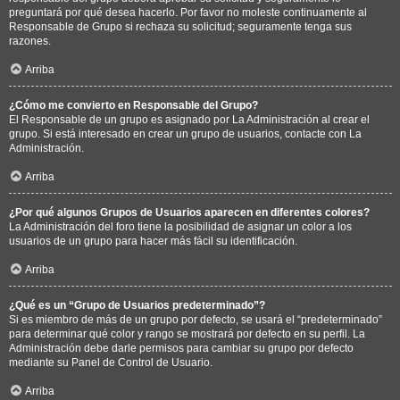
preguntará por qué desea hacerlo. Por favor no moleste continuamente al
Responsable de Grupo si rechaza su solicitud; seguramente tenga sus
razones.
Arriba
¿Cómo me convierto en Responsable del Grupo?
El Responsable de un grupo es asignado por La Administración al crear el
grupo. Si está interesado en crear un grupo de usuarios, contacte con La
Administración.
Arriba
¿Por qué algunos Grupos de Usuarios aparecen en diferentes colores?
La Administración del foro tiene la posibilidad de asignar un color a los
usuarios de un grupo para hacer más fácil su identificación.
Arriba
¿Qué es un “Grupo de Usuarios predeterminado”?
Si es miembro de más de un grupo por defecto, se usará el “predeterminado”
para determinar qué color y rango se mostrará por defecto en su perfil. La
Administración debe darle permisos para cambiar su grupo por defecto
mediante su Panel de Control de Usuario.
Arriba