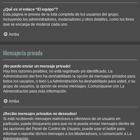
¿Qué es el enlace “El equipo”?
Esta página le provee de la lista completa de los usuarios del grupo,
incluyendo los administradores, moderadores y otros detalles, como los foros
que se encarga de moderar cada uno.
Arriba
Mensajería privada
¡No puedo enviar un mensaje privado!
Hay tres razones posibles; no está registrado y/o identificado, La
Administración del foro ha deshabilitado la opción de mensajes privados para
todos los usuarios, o bien La Administración ha deshabilitado para usted, o su
grupo de usuarios, la opción de enviar mensajes. Comuníquese con La
Administración para más información.
Arriba
¡Recibo mensajes privados no deseados!
Si está recibiendo mensajes maliciosos u ofensivos de un usuario en
particular, puede bloquearlo para que no le pueda enviar mensajes dentro de
las opciones del Panel de Control de Usuario, puede usar el botón para
informar o reportar dichos mensajes a los Moderadores, o comunicarlo a La
Administración.