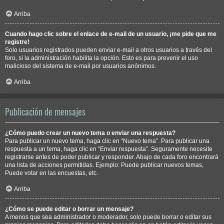
Arriba
Cuando hago clic sobre el enlace de e-mail de un usuario, ¡me pide que me
registre!
Solo usuarios registrados pueden enviar e-mail a otros usuarios a través del
foro, si la administración habilita la opción. Esto es para prevenir el uso
malicioso del sistema de e-mail por usuarios anónimos.
Arriba
Publicación de mensajes
¿Cómo puedo crear un nuevo tema o enviar una respuesta?
Para publicar un nuevo tema, haga clic en “Nuevo tema”. Para publicar una
respuesta a un tema, haga clic en “Enviar respuesta”. Seguramente necesite
registrarse antes de poder publicar y responder. Abajo de cada foro encontrará
una lista de acciones permitidas. Ejemplo: Puede publicar nuevos temas,
Puede votar en las encuestas, etc.
Arriba
¿Cómo se puede editar o borrar un mensaje?
A menos que sea administrador o moderador, solo puede borrar o editar sus