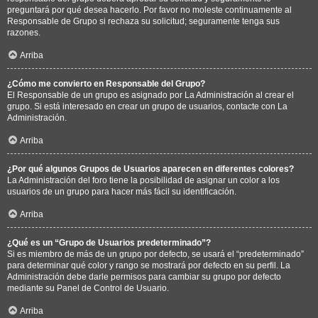
preguntará por qué desea hacerlo. Por favor no moleste continuamente al
Responsable de Grupo si rechaza su solicitud; seguramente tenga sus
razones.
Arriba
¿Cómo me convierto en Responsable del Grupo?
El Responsable de un grupo es asignado por La Administración al crear el
grupo. Si está interesado en crear un grupo de usuarios, contacte con La
Administración.
Arriba
¿Por qué algunos Grupos de Usuarios aparecen en diferentes colores?
La Administración del foro tiene la posibilidad de asignar un color a los
usuarios de un grupo para hacer más fácil su identificación.
Arriba
¿Qué es un “Grupo de Usuarios predeterminado”?
Si es miembro de más de un grupo por defecto, se usará el “predeterminado”
para determinar qué color y rango se mostrará por defecto en su perfil. La
Administración debe darle permisos para cambiar su grupo por defecto
mediante su Panel de Control de Usuario.
Arriba