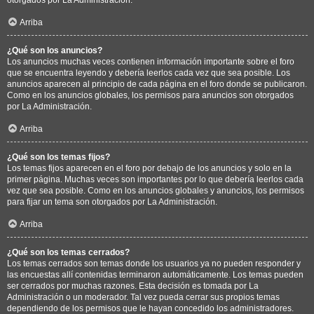
Arriba
¿Qué son los anuncios?
Los anuncios muchas veces contienen información importante sobre el foro
que se encuentra leyendo y debería leerlos cada vez que sea posible. Los
anuncios aparecen al principio de cada página en el foro donde se publicaron.
Como en los anuncios globales, los permisos para anuncios son otorgados
por La Administración.
Arriba
¿Qué son los temas fijos?
Los temas fijos aparecen en el foro por debajo de los anuncios y solo en la
primer página. Muchas veces son importantes por lo que debería leerlos cada
vez que sea posible. Como en los anuncios globales y anuncios, los permisos
para fijar un tema son otorgados por La Administración.
Arriba
¿Qué son los temas cerrados?
Los temas cerrados son temas donde los usuarios ya no pueden responder y
las encuestas allí contenidas terminaron automáticamente. Los temas pueden
ser cerrados por muchas razones. Esta decisión es tomada por La
Administración o un moderador. Tal vez pueda cerrar sus propios temas
dependiendo de los permisos que le hayan concedido los administradores.