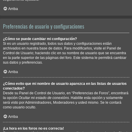
Arriba
Preferencias de usuario y configuraciones
¿Cómo se puede cambiar mi configuración?
Si es un usuario registrado, todos sus datos y configuraciones están
archivados en nuestra base de datos. Para modificarlos, visite el Panel de
Control de Usuario; haciendo clic en su nombre de usuario que se encuentra
en la parte superior de las páginas del foro. Este sistema le permitirá cambiar
sus datos y preferencias.
Arriba
¿Cómo evito que mi nombre de usuario aparezca en las listas de usuarios
conectados?
Desde su Panel de Control de Usuario, en “Preferencias de Foros”, encontrará
la opción
Ocultar mi estado de conexións
. Habilite esta opción y solamente
será visto por Administradores, Moderadores y usted mismo. Se le contará
como usuario oculto.
Arriba
¡La hora en los foros no es correcta!