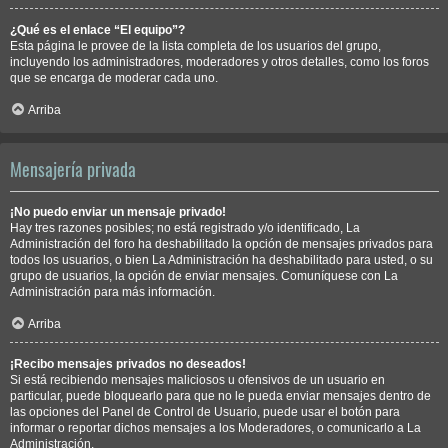
¿Qué es el enlace “El equipo”?
Esta página le provee de la lista completa de los usuarios del grupo,
incluyendo los administradores, moderadores y otros detalles, como los foros
que se encarga de moderar cada uno.
Arriba
Mensajería privada
¡No puedo enviar un mensaje privado!
Hay tres razones posibles; no está registrado y/o identificado, La
Administración del foro ha deshabilitado la opción de mensajes privados para
todos los usuarios, o bien La Administración ha deshabilitado para usted, o su
grupo de usuarios, la opción de enviar mensajes. Comuníquese con La
Administración para más información.
Arriba
¡Recibo mensajes privados no deseados!
Si está recibiendo mensajes maliciosos u ofensivos de un usuario en
particular, puede bloquearlo para que no le pueda enviar mensajes dentro de
las opciones del Panel de Control de Usuario, puede usar el botón para
informar o reportar dichos mensajes a los Moderadores, o comunicarlo a La
Administración.