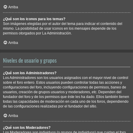
Arriba
¿Qué son los iconos para los temas?
Son imágenes elegidas por el autor del tema para indicar el contenido del
mismo. La posibilidad de usar iconos en los mensajes depende de los
permisos otorgados por La Administración.
Arriba
Niveles de usuario y grupos
¿Qué son los Administradores?
Los Administradores son los usuarios asignados con el mayor nivel de control
sobre el foro entero. Estos usuarios pueden controlar todas las acciones y
configuraciones del foro, incluyendo configuraciones de permisos, baneo de
usuarios, creación de grupos usuarios y moderadores, etc. Dependen del
fundador del foro y de los permisos que éste les ha dado. Ellos también tienen
todas las capacidades de moderación en cada uno de los foros, dependiendo
de las configuraciones realizadas por el fundador del sitio.
Arriba
¿Qué son los Moderadores?
Los Moderadores son individuos (o grupos de individuos) que cuidan el foro