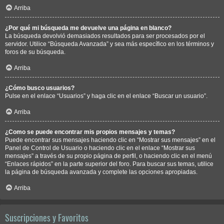
Arriba
¿Por qué mi búsqueda me devuelve una página en blanco?
La búsqueda devolvió demasiados resultados para ser procesados por el
servidor. Utilice “Búsqueda Avanzada” y sea más específico en los términos y
foros de su búsqueda.
Arriba
¿Cómo busco usuarios?
Pulse en el enlace “Usuarios” y haga clic en el enlace “Buscar un usuario”.
Arriba
¿Como se puede encontrar mis propios mensajes y temas?
Puede encontrar sus mensajes haciendo clic en “Mostrar sus mensajes” en el
Panel de Control de Usuario o haciendo clic en el enlace “Mostrar sus
mensajes” a través de su propio página de perfil, o haciendo clic en el menú
“Enlaces rápidos” en la parte superior del foro. Para buscar sus temas, utilice
la página de búsqueda avanzada y complete las opciones apropiadas.
Arriba
Suscripciones y Favoritos