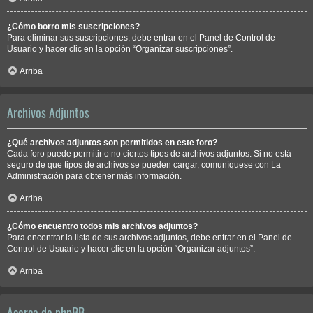
¿Cómo borro mis suscripciones?
Para eliminar sus suscripciones, debe entrar en el Panel de Control de
Usuario y hacer clic en la opción “Organizar suscripciones”.
Arriba
Archivos Adjuntos
¿Qué archivos adjuntos son permitidos en este foro?
Cada foro puede permitir o no ciertos tipos de archivos adjuntos. Si no está
seguro de que tipos de archivos se pueden cargar, comuníquese con La
Administración para obtener más información.
Arriba
¿Cómo encuentro todos mis archivos adjuntos?
Para encontrar la lista de sus archivos adjuntos, debe entrar en el Panel de
Control de Usuario y hacer clic en la opción “Organizar adjuntos”.
Arriba
Acerca de phpBB