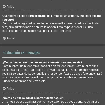
Arriba
Cuando hago clic sobre el enlace de e-mail de un usuario, ¡me pide que me
registre!
Solo usuarios registrados pueden enviar e-mail a otros usuarios a través del
foro, si la administración habilita la opción. Esto es para prevenir el uso
malicioso del sistema de e-mail por usuarios anónimos.
Arriba
Publicación de mensajes
¿Cómo puedo crear un nuevo tema o enviar una respuesta?
Para publicar un nuevo tema, haga clic en “Nuevo tema”. Para publicar una
respuesta a un tema, haga clic en “Enviar respuesta”. Seguramente necesite
registrarse antes de poder publicar y responder. Abajo de cada foro encontrará
una lista de acciones permitidas. Ejemplo: Puede publicar nuevos temas,
Puede votar en las encuestas, etc.
Arriba
¿Cómo se puede editar o borrar un mensaje?
A menos que sea administrador o moderador, solo puede borrar o editar sus