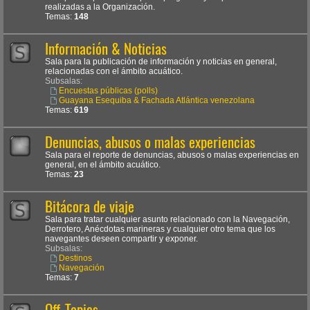
realizadas a la Organización.
Temas:
148
Información & Noticias
Sala para la publicación de información y noticias en general,
relacionadas con el ámbito acuático.
Subsalas:
Encuestas públicas (polls)
Guayana Esequiba & Fachada Atlántica venezolana
Temas:
619
Denuncias, abusos o malas experiencias
Sala para el reporte de denuncias, abusos o malas experiencias en
general, en el ámbito acuático.
Temas:
23
Bitácora de viaje
Sala para tratar cualquier asunto relacionado con la Navegación,
Derrotero, Anécdotas marineras y cualquier otro tema que los
navegantes deseen compartir y exponer.
Subsalas:
Destinos
Navegación
Temas:
7
Off-Topics