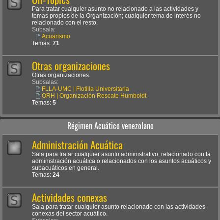
Para tratar cualquier asunto no relacionado a las actividades y
temas propios de la Organización; cualquier tema de interés no
relacionado con el resto.
Subsala:
Acuarismo
Temas:
71
Otras organizaciones
Otras organizaciones.
Subsalas:
FLLA-UMC | Flotilla Universitaria
ORH | Organización Rescate Humboldt
Temas:
5
Régimen Acuático venezolano
Administración Acuática
Sala para tratar cualquier asunto administrativo, relacionado con la
administración acuática o relacionados con los asuntos acuáticos y
subacuáticos en general.
Temas:
24
Actividades conexas
Sala para tratar cualquier asunto relacionado con las actividades
conexas del sector acuático.