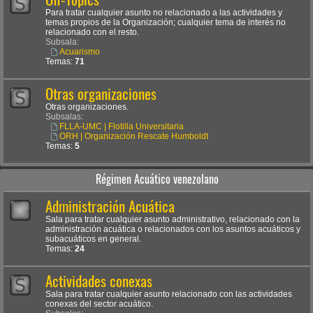
Para tratar cualquier asunto no relacionado a las actividades y
temas propios de la Organización; cualquier tema de interés no
relacionado con el resto.
Subsala:
Acuarismo
Temas:
71
Otras organizaciones
Otras organizaciones.
Subsalas:
FLLA-UMC | Flotilla Universitaria
ORH | Organización Rescate Humboldt
Temas:
5
Régimen Acuático venezolano
Administración Acuática
Sala para tratar cualquier asunto administrativo, relacionado con la
administración acuática o relacionados con los asuntos acuáticos y
subacuáticos en general.
Temas:
24
Actividades conexas
Sala para tratar cualquier asunto relacionado con las actividades
conexas del sector acuático.