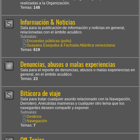
realizadas a la Organización.
Temas:
148
Información & Noticias
Sala para la publicación de información y noticias en general,
relacionadas con el ámbito acuático.
Subsalas:
Encuestas públicas (polls)
Guayana Esequiba & Fachada Atlántica venezolana
Temas:
619
Denuncias, abusos o malas experiencias
Sala para el reporte de denuncias, abusos o malas experiencias en
general, en el ámbito acuático.
Temas:
23
Bitácora de viaje
Sala para tratar cualquier asunto relacionado con la Navegación,
Derrotero, Anécdotas marineras y cualquier otro tema que los
navegantes deseen compartir y exponer.
Subsalas:
Destinos
Navegación
Temas:
7
Off-Topics