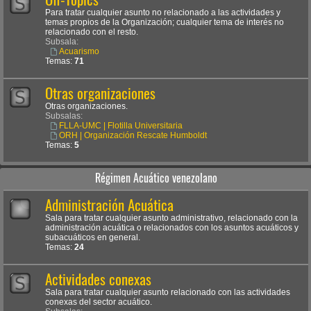
Para tratar cualquier asunto no relacionado a las actividades y
temas propios de la Organización; cualquier tema de interés no
relacionado con el resto.
Subsala:
Acuarismo
Temas:
71
Otras organizaciones
Otras organizaciones.
Subsalas:
FLLA-UMC | Flotilla Universitaria
ORH | Organización Rescate Humboldt
Temas:
5
Régimen Acuático venezolano
Administración Acuática
Sala para tratar cualquier asunto administrativo, relacionado con la
administración acuática o relacionados con los asuntos acuáticos y
subacuáticos en general.
Temas:
24
Actividades conexas
Sala para tratar cualquier asunto relacionado con las actividades
conexas del sector acuático.