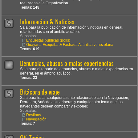
realizadas a la Organización.
Temas:
148
Información & Noticias
Sala para la publicación de información y noticias en general,
relacionadas con el ámbito acuático.
Subsalas:
Encuestas públicas (polls)
Guayana Esequiba & Fachada Atlántica venezolana
Temas:
619
Denuncias, abusos o malas experiencias
Sala para el reporte de denuncias, abusos o malas experiencias en
general, en el ámbito acuático.
Temas:
23
Bitácora de viaje
Sala para tratar cualquier asunto relacionado con la Navegación,
Derrotero, Anécdotas marineras y cualquier otro tema que los
navegantes deseen compartir y exponer.
Subsalas:
Destinos
Navegación
Temas:
7
Off-Topics