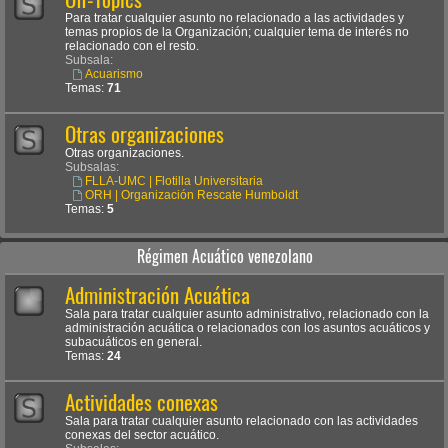
Para tratar cualquier asunto no relacionado a las actividades y
temas propios de la Organización; cualquier tema de interés no
relacionado con el resto.
Subsala:
Acuarismo
Temas:
71
Otras organizaciones
Otras organizaciones.
Subsalas:
FLLA-UMC | Flotilla Universitaria
ORH | Organización Rescate Humboldt
Temas:
5
Régimen Acuático venezolano
Administración Acuática
Sala para tratar cualquier asunto administrativo, relacionado con la
administración acuática o relacionados con los asuntos acuáticos y
subacuáticos en general.
Temas:
24
Actividades conexas
Sala para tratar cualquier asunto relacionado con las actividades
conexas del sector acuático.