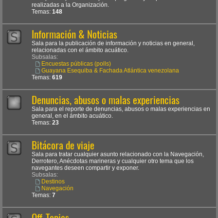
realizadas a la Organización.
Temas:
148
Información & Noticias
Sala para la publicación de información y noticias en general,
relacionadas con el ámbito acuático.
Subsalas:
Encuestas públicas (polls)
Guayana Esequiba & Fachada Atlántica venezolana
Temas:
619
Denuncias, abusos o malas experiencias
Sala para el reporte de denuncias, abusos o malas experiencias en
general, en el ámbito acuático.
Temas:
23
Bitácora de viaje
Sala para tratar cualquier asunto relacionado con la Navegación,
Derrotero, Anécdotas marineras y cualquier otro tema que los
navegantes deseen compartir y exponer.
Subsalas:
Destinos
Navegación
Temas:
7
Off-Topics