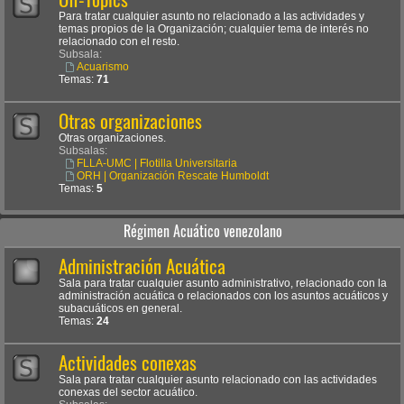
Para tratar cualquier asunto no relacionado a las actividades y
temas propios de la Organización; cualquier tema de interés no
relacionado con el resto.
Subsala:
Acuarismo
Temas:
71
Otras organizaciones
Otras organizaciones.
Subsalas:
FLLA-UMC | Flotilla Universitaria
ORH | Organización Rescate Humboldt
Temas:
5
Régimen Acuático venezolano
Administración Acuática
Sala para tratar cualquier asunto administrativo, relacionado con la
administración acuática o relacionados con los asuntos acuáticos y
subacuáticos en general.
Temas:
24
Actividades conexas
Sala para tratar cualquier asunto relacionado con las actividades
conexas del sector acuático.