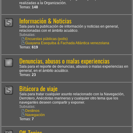
realizadas a la Organización.
Temas:
148
Información & Noticias
Sala para la publicación de información y noticias en general,
relacionadas con el ámbito acuático.
Subsalas:
Encuestas públicas (polls)
Guayana Esequiba & Fachada Atlántica venezolana
Temas:
619
Denuncias, abusos o malas experiencias
Sala para el reporte de denuncias, abusos o malas experiencias en
general, en el ámbito acuático.
Temas:
23
Bitácora de viaje
Sala para tratar cualquier asunto relacionado con la Navegación,
Derrotero, Anécdotas marineras y cualquier otro tema que los
navegantes deseen compartir y exponer.
Subsalas:
Destinos
Navegación
Temas:
7
Off-Topics