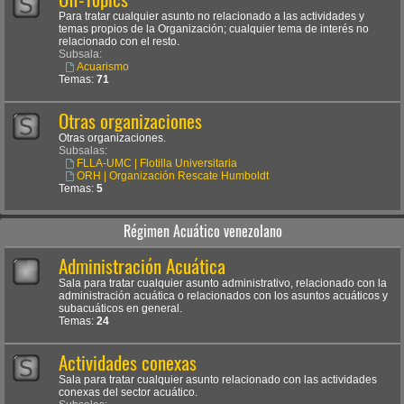
Para tratar cualquier asunto no relacionado a las actividades y
temas propios de la Organización; cualquier tema de interés no
relacionado con el resto.
Subsala:
Acuarismo
Temas:
71
Otras organizaciones
Otras organizaciones.
Subsalas:
FLLA-UMC | Flotilla Universitaria
ORH | Organización Rescate Humboldt
Temas:
5
Régimen Acuático venezolano
Administración Acuática
Sala para tratar cualquier asunto administrativo, relacionado con la
administración acuática o relacionados con los asuntos acuáticos y
subacuáticos en general.
Temas:
24
Actividades conexas
Sala para tratar cualquier asunto relacionado con las actividades
conexas del sector acuático.