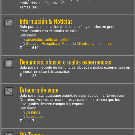
realizadas a la Organización.
Temas:
148
Información & Noticias
Sala para la publicación de información y noticias en general,
relacionadas con el ámbito acuático.
Subsalas:
Encuestas públicas (polls)
Guayana Esequiba & Fachada Atlántica venezolana
Temas:
619
Denuncias, abusos o malas experiencias
Sala para el reporte de denuncias, abusos o malas experiencias en
general, en el ámbito acuático.
Temas:
23
Bitácora de viaje
Sala para tratar cualquier asunto relacionado con la Navegación,
Derrotero, Anécdotas marineras y cualquier otro tema que los
navegantes deseen compartir y exponer.
Subsalas:
Destinos
Navegación
Temas:
7
Off-Topics