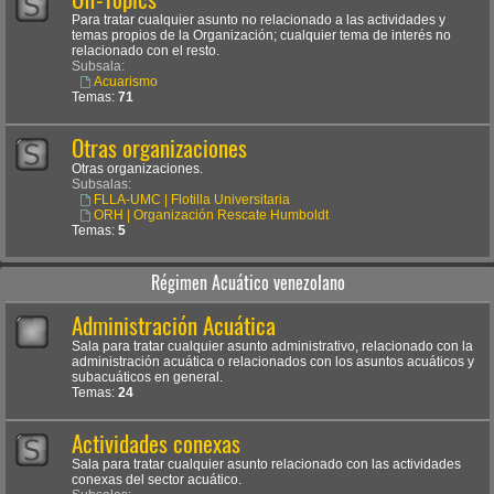
Para tratar cualquier asunto no relacionado a las actividades y
temas propios de la Organización; cualquier tema de interés no
relacionado con el resto.
Subsala:
Acuarismo
Temas:
71
Otras organizaciones
Otras organizaciones.
Subsalas:
FLLA-UMC | Flotilla Universitaria
ORH | Organización Rescate Humboldt
Temas:
5
Régimen Acuático venezolano
Administración Acuática
Sala para tratar cualquier asunto administrativo, relacionado con la
administración acuática o relacionados con los asuntos acuáticos y
subacuáticos en general.
Temas:
24
Actividades conexas
Sala para tratar cualquier asunto relacionado con las actividades
conexas del sector acuático.