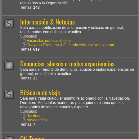
realizadas a la Organización.
Temas:
148
Información & Noticias
Sala para la publicación de información y noticias en general,
relacionadas con el ámbito acuático.
Subsalas:
Encuestas públicas (polls)
Guayana Esequiba & Fachada Atlántica venezolana
Temas:
619
Denuncias, abusos o malas experiencias
Sala para el reporte de denuncias, abusos o malas experiencias en
general, en el ámbito acuático.
Temas:
23
Bitácora de viaje
Sala para tratar cualquier asunto relacionado con la Navegación,
Derrotero, Anécdotas marineras y cualquier otro tema que los
navegantes deseen compartir y exponer.
Subsalas:
Destinos
Navegación
Temas:
7
Off-Topics