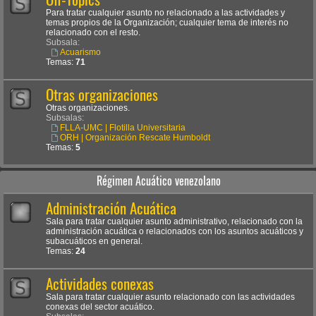
Para tratar cualquier asunto no relacionado a las actividades y
temas propios de la Organización; cualquier tema de interés no
relacionado con el resto.
Subsala:
Acuarismo
Temas:
71
Otras organizaciones
Otras organizaciones.
Subsalas:
FLLA-UMC | Flotilla Universitaria
ORH | Organización Rescate Humboldt
Temas:
5
Régimen Acuático venezolano
Administración Acuática
Sala para tratar cualquier asunto administrativo, relacionado con la
administración acuática o relacionados con los asuntos acuáticos y
subacuáticos en general.
Temas:
24
Actividades conexas
Sala para tratar cualquier asunto relacionado con las actividades
conexas del sector acuático.