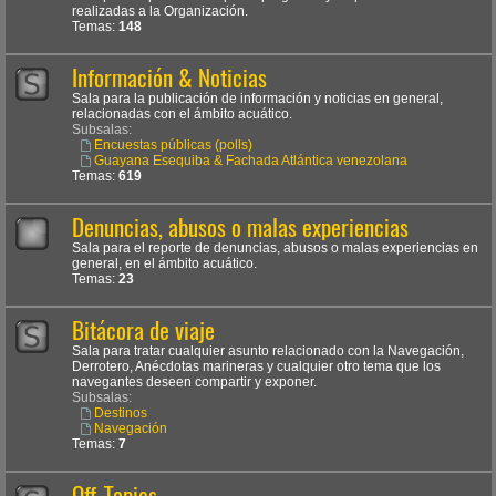
realizadas a la Organización.
Temas:
148
Información & Noticias
Sala para la publicación de información y noticias en general,
relacionadas con el ámbito acuático.
Subsalas:
Encuestas públicas (polls)
Guayana Esequiba & Fachada Atlántica venezolana
Temas:
619
Denuncias, abusos o malas experiencias
Sala para el reporte de denuncias, abusos o malas experiencias en
general, en el ámbito acuático.
Temas:
23
Bitácora de viaje
Sala para tratar cualquier asunto relacionado con la Navegación,
Derrotero, Anécdotas marineras y cualquier otro tema que los
navegantes deseen compartir y exponer.
Subsalas:
Destinos
Navegación
Temas:
7
Off-Topics