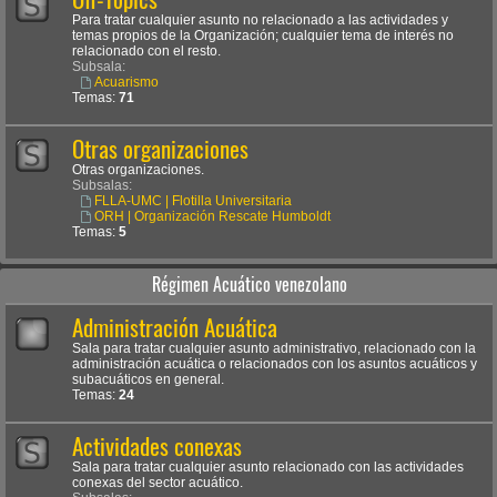
Para tratar cualquier asunto no relacionado a las actividades y
temas propios de la Organización; cualquier tema de interés no
relacionado con el resto.
Subsala:
Acuarismo
Temas:
71
Otras organizaciones
Otras organizaciones.
Subsalas:
FLLA-UMC | Flotilla Universitaria
ORH | Organización Rescate Humboldt
Temas:
5
Régimen Acuático venezolano
Administración Acuática
Sala para tratar cualquier asunto administrativo, relacionado con la
administración acuática o relacionados con los asuntos acuáticos y
subacuáticos en general.
Temas:
24
Actividades conexas
Sala para tratar cualquier asunto relacionado con las actividades
conexas del sector acuático.