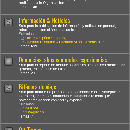
realizadas a la Organización.
Temas:
148
Información & Noticias
Sala para la publicación de información y noticias en general,
relacionadas con el ámbito acuático.
Subsalas:
Encuestas públicas (polls)
Guayana Esequiba & Fachada Atlántica venezolana
Temas:
619
Denuncias, abusos o malas experiencias
Sala para el reporte de denuncias, abusos o malas experiencias en
general, en el ámbito acuático.
Temas:
23
Bitácora de viaje
Sala para tratar cualquier asunto relacionado con la Navegación,
Derrotero, Anécdotas marineras y cualquier otro tema que los
navegantes deseen compartir y exponer.
Subsalas:
Destinos
Navegación
Temas:
7
Off-Topics