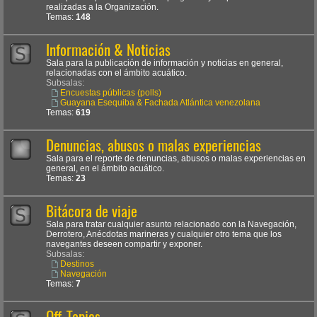
realizadas a la Organización.
Temas:
148
Información & Noticias
Sala para la publicación de información y noticias en general,
relacionadas con el ámbito acuático.
Subsalas:
Encuestas públicas (polls)
Guayana Esequiba & Fachada Atlántica venezolana
Temas:
619
Denuncias, abusos o malas experiencias
Sala para el reporte de denuncias, abusos o malas experiencias en
general, en el ámbito acuático.
Temas:
23
Bitácora de viaje
Sala para tratar cualquier asunto relacionado con la Navegación,
Derrotero, Anécdotas marineras y cualquier otro tema que los
navegantes deseen compartir y exponer.
Subsalas:
Destinos
Navegación
Temas:
7
Off-Topics