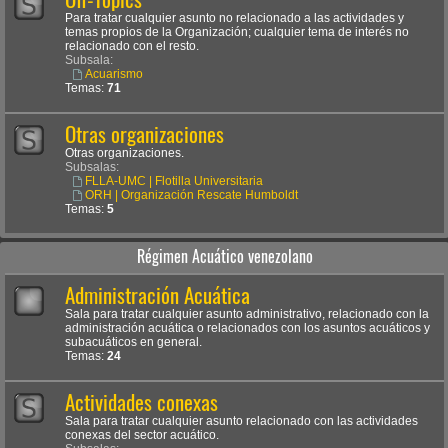
Para tratar cualquier asunto no relacionado a las actividades y
temas propios de la Organización; cualquier tema de interés no
relacionado con el resto.
Subsala:
Acuarismo
Temas:
71
Otras organizaciones
Otras organizaciones.
Subsalas:
FLLA-UMC | Flotilla Universitaria
ORH | Organización Rescate Humboldt
Temas:
5
Régimen Acuático venezolano
Administración Acuática
Sala para tratar cualquier asunto administrativo, relacionado con la
administración acuática o relacionados con los asuntos acuáticos y
subacuáticos en general.
Temas:
24
Actividades conexas
Sala para tratar cualquier asunto relacionado con las actividades
conexas del sector acuático.