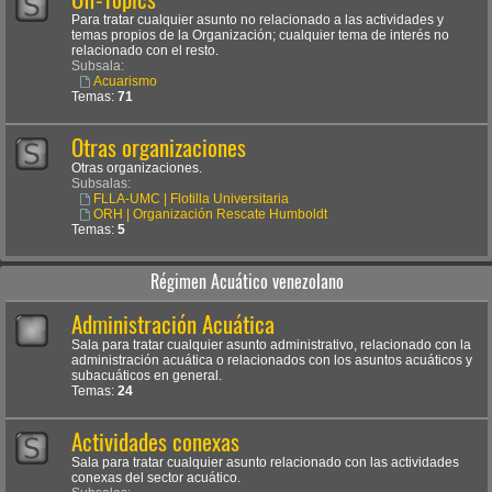
Para tratar cualquier asunto no relacionado a las actividades y
temas propios de la Organización; cualquier tema de interés no
relacionado con el resto.
Subsala:
Acuarismo
Temas:
71
Otras organizaciones
Otras organizaciones.
Subsalas:
FLLA-UMC | Flotilla Universitaria
ORH | Organización Rescate Humboldt
Temas:
5
Régimen Acuático venezolano
Administración Acuática
Sala para tratar cualquier asunto administrativo, relacionado con la
administración acuática o relacionados con los asuntos acuáticos y
subacuáticos en general.
Temas:
24
Actividades conexas
Sala para tratar cualquier asunto relacionado con las actividades
conexas del sector acuático.