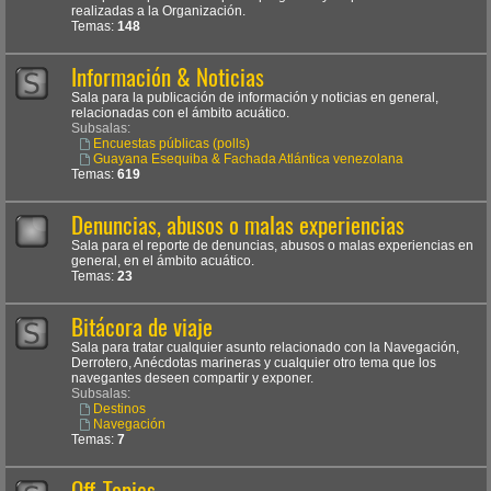
realizadas a la Organización.
Temas:
148
Información & Noticias
Sala para la publicación de información y noticias en general,
relacionadas con el ámbito acuático.
Subsalas:
Encuestas públicas (polls)
Guayana Esequiba & Fachada Atlántica venezolana
Temas:
619
Denuncias, abusos o malas experiencias
Sala para el reporte de denuncias, abusos o malas experiencias en
general, en el ámbito acuático.
Temas:
23
Bitácora de viaje
Sala para tratar cualquier asunto relacionado con la Navegación,
Derrotero, Anécdotas marineras y cualquier otro tema que los
navegantes deseen compartir y exponer.
Subsalas:
Destinos
Navegación
Temas:
7
Off-Topics