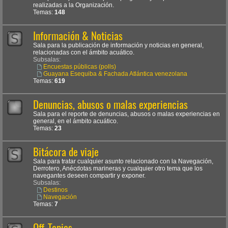
realizadas a la Organización.
Temas:
148
Información & Noticias
Sala para la publicación de información y noticias en general,
relacionadas con el ámbito acuático.
Subsalas:
Encuestas públicas (polls)
Guayana Esequiba & Fachada Atlántica venezolana
Temas:
619
Denuncias, abusos o malas experiencias
Sala para el reporte de denuncias, abusos o malas experiencias en
general, en el ámbito acuático.
Temas:
23
Bitácora de viaje
Sala para tratar cualquier asunto relacionado con la Navegación,
Derrotero, Anécdotas marineras y cualquier otro tema que los
navegantes deseen compartir y exponer.
Subsalas:
Destinos
Navegación
Temas:
7
Off-Topics