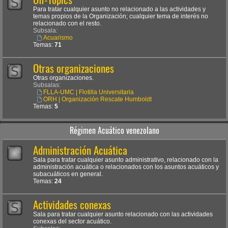
Para tratar cualquier asunto no relacionado a las actividades y
temas propios de la Organización; cualquier tema de interés no
relacionado con el resto.
Subsala:
Acuarismo
Temas:
71
Otras organizaciones
Otras organizaciones.
Subsalas:
FLLA-UMC | Flotilla Universitaria
ORH | Organización Rescate Humboldt
Temas:
5
Régimen Acuático venezolano
Administración Acuática
Sala para tratar cualquier asunto administrativo, relacionado con la
administración acuática o relacionados con los asuntos acuáticos y
subacuáticos en general.
Temas:
24
Actividades conexas
Sala para tratar cualquier asunto relacionado con las actividades
conexas del sector acuático.