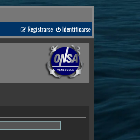
Registrarse
Identificarse