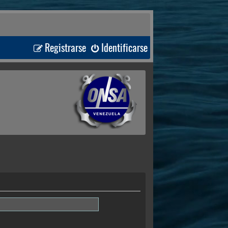
Registrarse
Identificarse