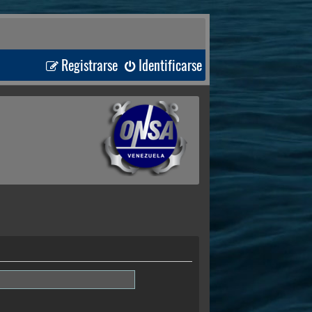
Registrarse
Identificarse