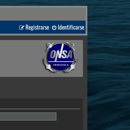
Registrarse
Identificarse