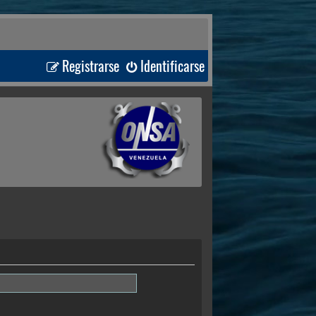
Registrarse
Identificarse