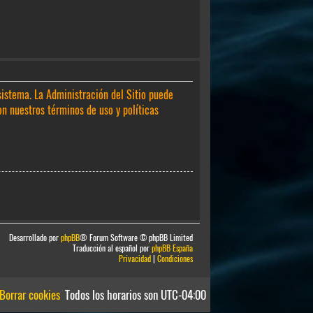
sistema. La Administración del Sitio puede
on nuestros términos de uso y políticas
Desarrollado por
phpBB
® Forum Software © phpBB Limited
Traducción al español por
phpBB España
Privacidad
|
Condiciones
Borrar cookies
Todos los horarios son
UTC-04:00