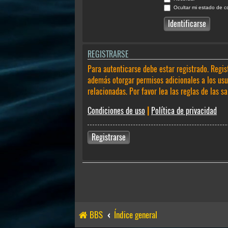
Ocultar mi estado de c
REGISTRARSE
Para autenticarse debe estar registrado. Regis
además otorgar permisos adicionales a los usua
relacionadas. Por favor lea las reglas de las sa
Condiciones de uso
|
Política de privacidad
Registrarse
BBS
Índice general