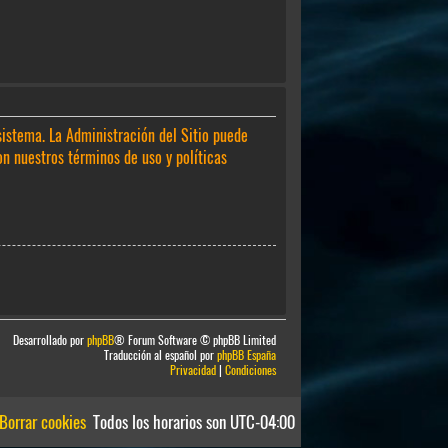
sistema. La Administración del Sitio puede
on nuestros términos de uso y políticas
Desarrollado por
phpBB
® Forum Software © phpBB Limited
Traducción al español por
phpBB España
Privacidad
|
Condiciones
Borrar cookies
Todos los horarios son
UTC-04:00