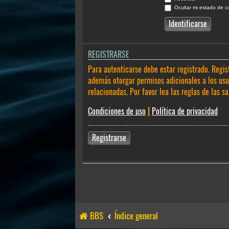
Ocultar mi estado de c
REGISTRARSE
Para autenticarse debe estar registrado. Regis
además otorgar permisos adicionales a los usua
relacionadas. Por favor lea las reglas de las sa
Condiciones de uso
|
Política de privacidad
Registrarse
BBS
Índice general