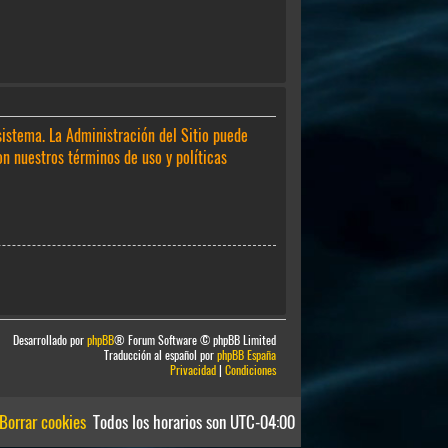
sistema. La Administración del Sitio puede
on nuestros términos de uso y políticas
Desarrollado por
phpBB
® Forum Software © phpBB Limited
Traducción al español por
phpBB España
Privacidad
|
Condiciones
Borrar cookies
Todos los horarios son
UTC-04:00