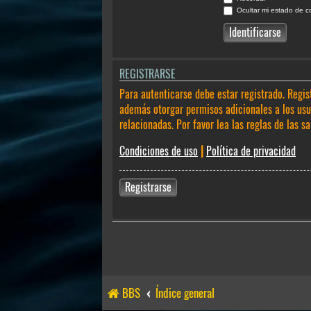
Ocultar mi estado de c
REGISTRARSE
Para autenticarse debe estar registrado. Regis
además otorgar permisos adicionales a los usua
relacionadas. Por favor lea las reglas de las sa
Condiciones de uso
|
Política de privacidad
Registrarse
BBS
Índice general