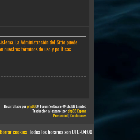
sistema. La Administración del Sitio puede
on nuestros términos de uso y políticas
Desarrollado por
phpBB
® Forum Software © phpBB Limited
Traducción al español por
phpBB España
Privacidad
|
Condiciones
Borrar cookies
Todos los horarios son
UTC-04:00