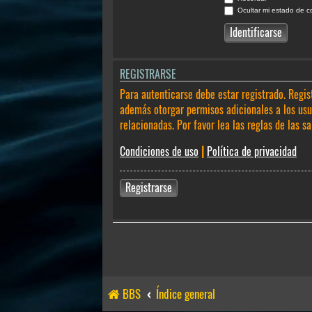
Ocultar mi estado de c
REGISTRARSE
Para autenticarse debe estar registrado. Regis
además otorgar permisos adicionales a los usua
relacionadas. Por favor lea las reglas de las sa
Condiciones de uso
|
Política de privacidad
Registrarse
BBS
Índice general