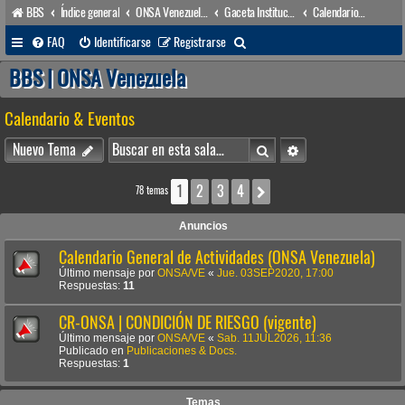
BBS
Índice general
ONSA Venezuela (acceso público)
Gaceta Institucional
Calendario & Eventos
B
FAQ
Identificarse
Registrarse
u
BBS | ONSA Venezuela
s
Calendario & Eventos
c
a
Buscar
Búsqueda avanzada
Nuevo Tema
r
1
2
3
4
Siguiente
78 temas
Anuncios
Calendario General de Actividades (ONSA Venezuela)
Último mensaje por
ONSA/VE
«
Jue. 03SEP2020, 17:00
Respuestas:
11
CR-ONSA | CONDICIÓN DE RIESGO (vigente)
Último mensaje por
ONSA/VE
«
Sab. 11JUL2026, 11:36
Publicado en
Publicaciones & Docs.
Respuestas:
1
Temas