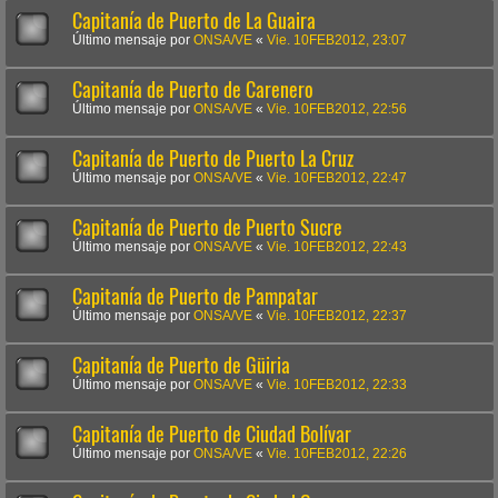
Capitanía de Puerto de La Guaira
Último mensaje por
ONSA/VE
«
Vie. 10FEB2012, 23:07
Capitanía de Puerto de Carenero
Último mensaje por
ONSA/VE
«
Vie. 10FEB2012, 22:56
Capitanía de Puerto de Puerto La Cruz
Último mensaje por
ONSA/VE
«
Vie. 10FEB2012, 22:47
Capitanía de Puerto de Puerto Sucre
Último mensaje por
ONSA/VE
«
Vie. 10FEB2012, 22:43
Capitanía de Puerto de Pampatar
Último mensaje por
ONSA/VE
«
Vie. 10FEB2012, 22:37
Capitanía de Puerto de Güiria
Último mensaje por
ONSA/VE
«
Vie. 10FEB2012, 22:33
Capitanía de Puerto de Ciudad Bolívar
Último mensaje por
ONSA/VE
«
Vie. 10FEB2012, 22:26