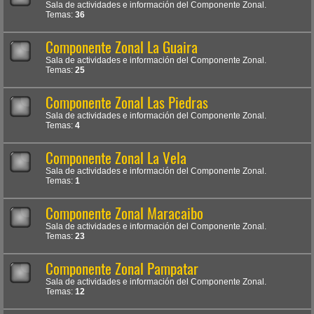
Sala de actividades e información del Componente Zonal.
Temas:
36
Componente Zonal La Guaira
Sala de actividades e información del Componente Zonal.
Temas:
25
Componente Zonal Las Piedras
Sala de actividades e información del Componente Zonal.
Temas:
4
Componente Zonal La Vela
Sala de actividades e información del Componente Zonal.
Temas:
1
Componente Zonal Maracaibo
Sala de actividades e información del Componente Zonal.
Temas:
23
Componente Zonal Pampatar
Sala de actividades e información del Componente Zonal.
Temas:
12