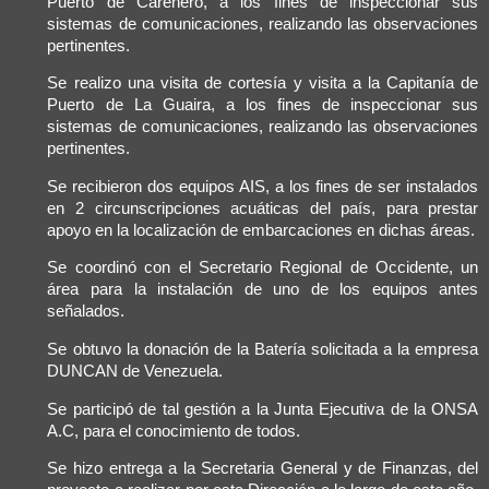
Puerto de Carenero, a los fines de inspeccionar sus
sistemas de comunicaciones, realizando las observaciones
pertinentes.
Se realizo una visita de cortesía y visita a la Capitanía de
Puerto de La Guaira, a los fines de inspeccionar sus
sistemas de comunicaciones, realizando las observaciones
pertinentes.
Se recibieron dos equipos AIS, a los fines de ser instalados
en 2 circunscripciones acuáticas del país, para prestar
apoyo en la localización de embarcaciones en dichas áreas.
Se coordinó con el Secretario Regional de Occidente, un
área para la instalación de uno de los equipos antes
señalados.
Se obtuvo la donación de la Batería solicitada a la empresa
DUNCAN de Venezuela.
Se participó de tal gestión a la Junta Ejecutiva de la ONSA
A.C, para el conocimiento de todos.
Se hizo entrega a la Secretaria General y de Finanzas, del