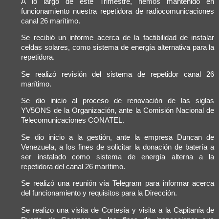
A lo largo de este Trimestre, hemos mantenido en
funcionamiento nuestra repetidora de radiocomunicaciones
canal 26 marítimo.
Se recibió un informe acerca de la factibilidad de instalar
celdas solares, como sistema de energía alternativa para la
repetidora.
Se realizó revisión del sistema de repetidor canal 26
marítimo.
Se dio inicio al proceso de renovación de las siglas
YV5ONS de la Organización, ante la Comisión Nacional de
Telecomunicaciones CONATEL.
Se dio inicio a la gestión, ante la empresa Duncan de
Venezuela, a los fines de solicitar la donación de batería a
ser instalado como sistema de energía alterna a la
repetidora del canal 26 marítimo.
Se realizó una reunión vía Telegram para informar acerca
del funcionamiento y requisitos para la Dirección.
Se realizo una visita de Cortesía y visita a la Capitanía de